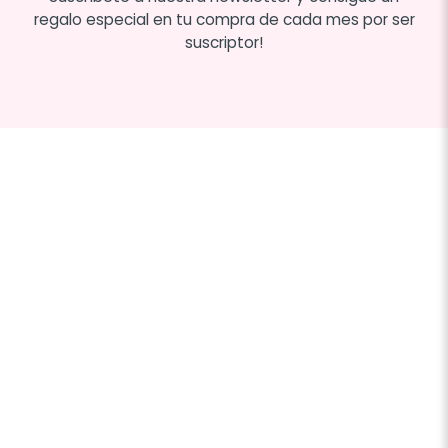
regalo especial en tu compra de cada mes por ser
suscriptor!