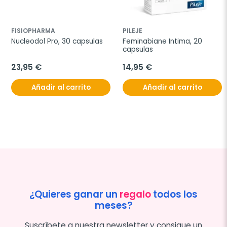
FISIOPHARMA
PILEJE
Nucleodol Pro, 30 capsulas
Feminabiane Intima, 20 
capsulas
23,95 €
14,95 €
Añadir al carrito
Añadir al carrito
¿Quieres ganar un
regalo
todos los
meses?
Suscríbete a nuestra newsletter y consigue un