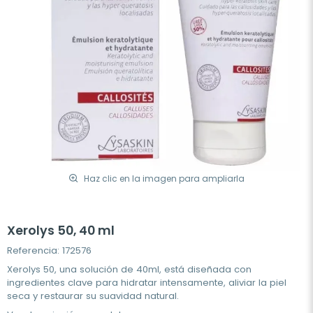
Haz clic en la imagen para ampliarla
Xerolys 50, 40 ml
Referencia: 172576
Xerolys 50, una solución de 40ml, está diseñada con
ingredientes clave para hidratar intensamente, aliviar la piel
seca y restaurar su suavidad natural.