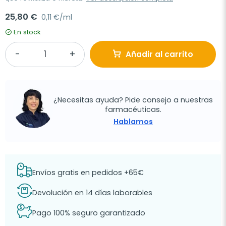
25,80 €
0,11 €/ml
En stock
Añadir al carrito
¿Necesitas ayuda? Pide consejo a nuestras
farmacéuticas.
Hablamos
Envíos gratis en pedidos +65€
Devolución en 14 días laborables
Pago 100% seguro garantizado