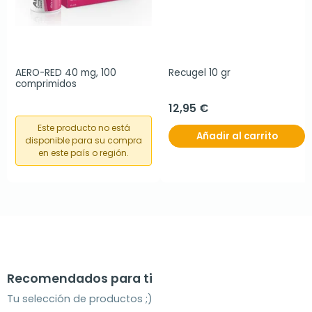
AERO-RED 40 mg, 100 
Recugel 10 gr
comprimidos
12,95 €
Este producto no está
Añadir al carrito
disponible para su compra
en este país o región.
Recomendados para ti
Tu selección de productos ;)