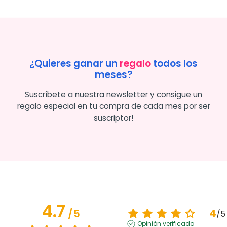
¿Quieres ganar un
regalo
todos los
meses?
Suscríbete a nuestra newsletter y consigue un
regalo especial en tu compra de cada mes por ser
suscriptor!
4.7
4
/
5
/
5
Opinión verificada