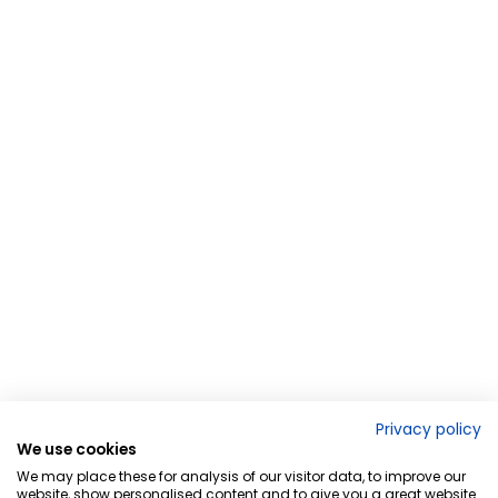
Privacy policy
We use cookies
We may place these for analysis of our visitor data, to improve our
website, show personalised content and to give you a great website