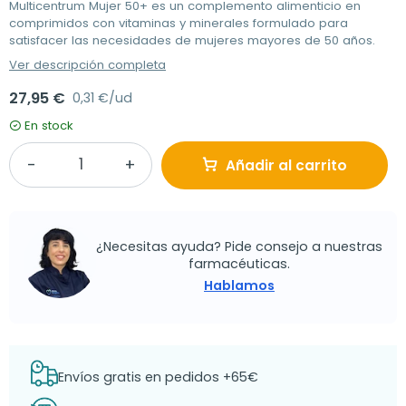
Multicentrum Mujer 50+ es un complemento alimenticio en
comprimidos con vitaminas y minerales formulado para
satisfacer las necesidades de mujeres mayores de 50 años.
Ver descripción completa
27,95 €
0,31 €/ud
En stock
Añadir al carrito
¿Necesitas ayuda? Pide consejo a nuestras
farmacéuticas.
Hablamos
Envíos gratis en pedidos +65€