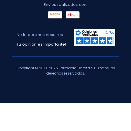
Envíos realizados con:
No lo decimos nosotros...
¡Tu opinión es importante!
Copyright © 2010-2026 Farmacia Barata S.L. Todos los
derechos reservados.