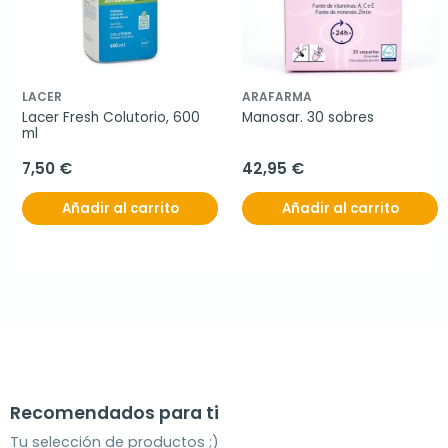
LACER
ARAFARMA
Lacer Fresh Colutorio, 600 
Manosar. 30 sobres
ml
7,50 €
42,95 €
Añadir al carrito
Añadir al carrito
Recomendados para ti
Tu selección de productos ;)