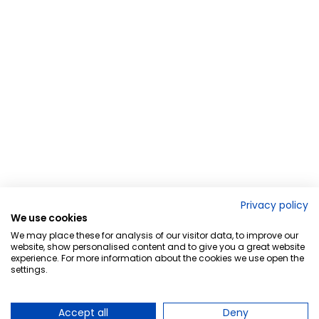
Privacy policy
We use cookies
We may place these for analysis of our visitor data, to improve our
website, show personalised content and to give you a great website
experience. For more information about the cookies we use open the
settings.
Accept all
Deny