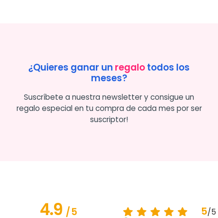
¿Quieres ganar un
regalo
todos los
meses?
Suscríbete a nuestra newsletter y consigue un
regalo especial en tu compra de cada mes por ser
suscriptor!
4.9
5
/
5
/
5