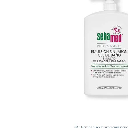
Haz clic en la imagen par