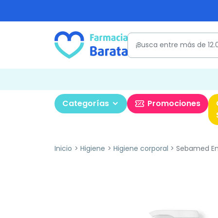
Categorías
Promociones
Inicio
Higiene
Higiene corporal
Sebamed Emul