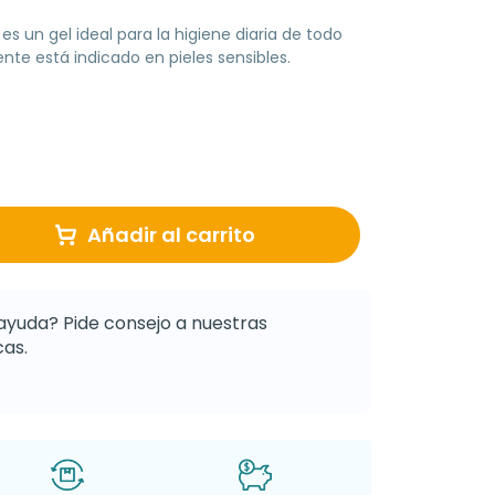
,
es un gel ideal para la higiene diaria de todo
ente está indicado en pieles sensibles.
Añadir al carrito
ayuda? Pide consejo a nuestras
as.