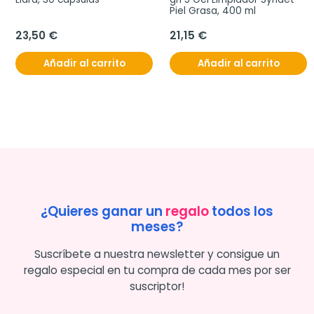
Piel Grasa, 400 ml
23,50 €
21,15 €
Añadir al carrito
Añadir al carrito
¿Quieres ganar un
regalo
todos los
meses?
Suscríbete a nuestra newsletter y consigue un
regalo especial en tu compra de cada mes por ser
suscriptor!