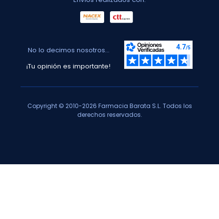
No lo decimos nosotros...
¡Tu opinión es importante!
Copyright © 2010-2026 Farmacia Barata S.L. Todos los
derechos reservados.