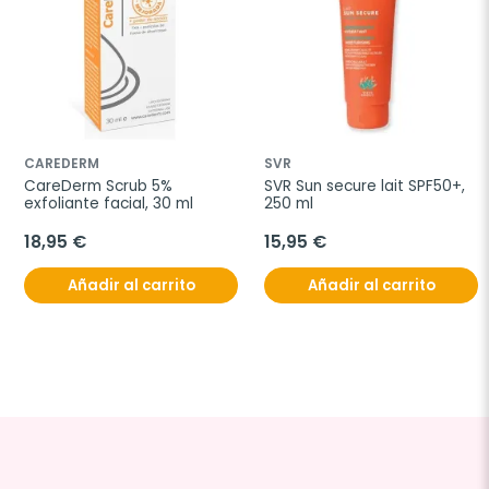
CAREDERM
SVR
CareDerm Scrub 5% 
SVR Sun secure lait SPF50+, 
exfoliante facial, 30 ml
250 ml
18,95 €
15,95 €
Añadir al carrito
Añadir al carrito