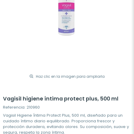
Haz clic en la imagen para ampliarla
Vagisil higiene íntima protect plus, 500 ml
Referencia: 210960
Vagisil Higiene Íntima Protect Plus, 500 ml, diseñado para un
cuidado íntimo diario equilibrado. Proporciona frescor y
protección duradera, evitando olores. Su composición, suave y
segura, respeta la zona íntima.