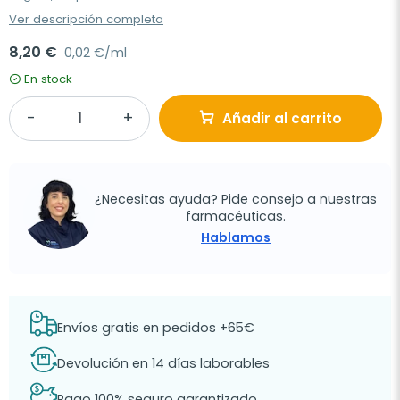
Ver descripción completa
8,20 €
0,02 €/ml
En stock
Añadir al carrito
¿Necesitas ayuda? Pide consejo a nuestras
farmacéuticas.
Hablamos
Envíos gratis en pedidos +65€
Devolución en 14 días laborables
Pago 100% seguro garantizado