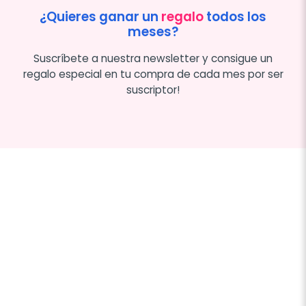
¿Quieres ganar un
regalo
todos los
meses?
Suscríbete a nuestra newsletter y consigue un
regalo especial en tu compra de cada mes por ser
suscriptor!