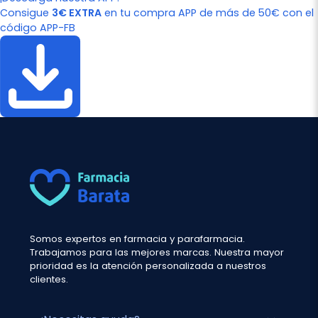
Consigue
3€ EXTRA
en tu compra APP de más de 50€ con el
código APP-FB
Somos expertos en farmacia y parafarmacia.
Trabajamos para las mejores marcas. Nuestra mayor
prioridad es la atención personalizada a nuestros
clientes.