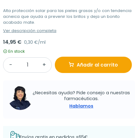
Alta protección solar para las pieles grasas y/o con tendencia
acneica que ayuda a prevenir los brillos y deja un bonito
acabado mate.
Ver descripción completa
14,95 €
0,30 €/ml
En stock
Añadir al carrito
¿Necesitas ayuda? Pide consejo a nuestras
farmacéuticas.
Hablamos
Envíos gratis en pedidos +65€