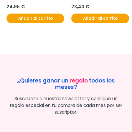
24,95 €
23,40 €
Añadir al carrito
Añadir al carrito
¿Quieres ganar un
regalo
todos los
meses?
Suscríbete a nuestra newsletter y consigue un
regalo especial en tu compra de cada mes por ser
suscriptor!