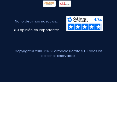
No lo decimos nosotros...
¡Tu opinión es importante!
Copyright © 2010-2026 Farmacia Barata S.L. Todos los
derechos reservados.