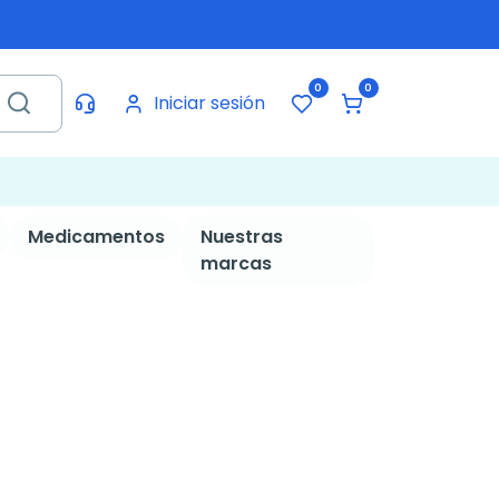
0
0
Iniciar sesión
Medicamentos
Nuestras
marcas