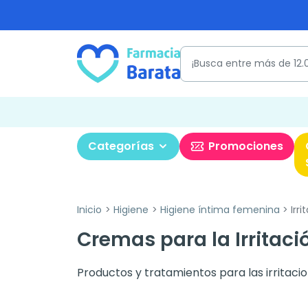
Categorías
Promociones
Inicio
Higiene
Higiene íntima femenina
Irri
Cremas para la Irritaci
Productos y tratamientos para las irritacio