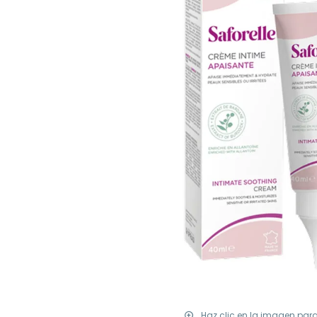
Haz clic en la imagen par