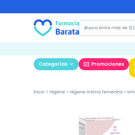
Categorías
Promociones
Inicio
Higiene
Higiene íntima femenina
Irr