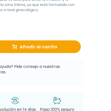
la zona íntima, ya que está formulada con
 a nivel ginecológico.
Añadir al carrito
ayuda? Pide consejo a nuestras
as.
volución en 14 días
Pago 100% seguro