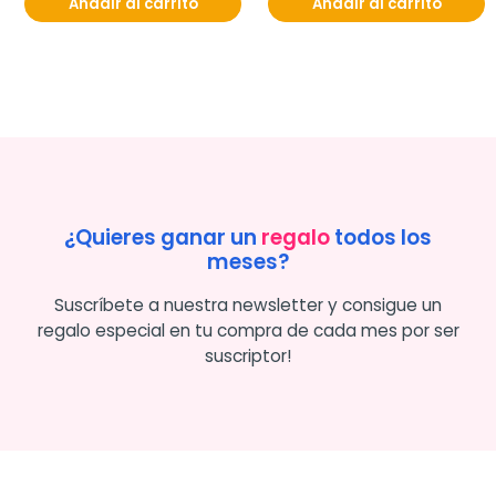
Añadir al carrito
Añadir al carrito
¿Quieres ganar un
regalo
todos los
meses?
Suscríbete a nuestra newsletter y consigue un
regalo especial en tu compra de cada mes por ser
suscriptor!