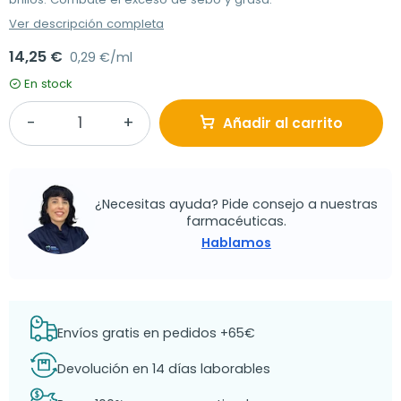
Ver descripción completa
14,25 €
0,29 €/ml
En stock
Añadir al carrito
¿Necesitas ayuda? Pide consejo a nuestras
farmacéuticas.
Hablamos
Envíos gratis en pedidos +65€
Devolución en 14 días laborables