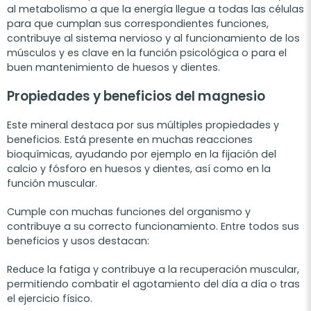
al metabolismo a que la energía llegue a todas las células
para que cumplan sus correspondientes funciones,
contribuye al sistema nervioso y al funcionamiento de los
músculos y es clave en la función psicológica o para el
buen mantenimiento de huesos y dientes.
Propiedades y beneficios del magnesio
Este mineral destaca por sus múltiples propiedades y
beneficios. Está presente en muchas reacciones
bioquímicas, ayudando por ejemplo en la fijación del
calcio y fósforo en huesos y dientes, así como en la
función muscular.
Cumple con
muchas funciones del organismo y
contribuye a su correcto funcionamiento. Entre todos sus
beneficios y usos destacan:
Reduce la fatiga y contribuye a la recuperación muscular,
permitiendo combatir el agotamiento del día a día o tras
el ejercicio físico.