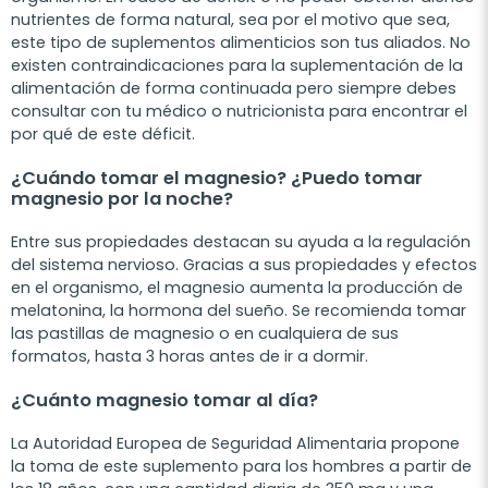
nutrientes de forma natural, sea por el motivo que sea,
este tipo de suplementos alimenticios son tus aliados. No
existen contraindicaciones para la suplementación de la
alimentación de forma continuada pero siempre debes
consultar con tu médico o nutricionista para encontrar el
por qué de este déficit.
¿Cuándo tomar el magnesio? ¿Puedo tomar
magnesio por la noche?
Entre sus propiedades destacan su ayuda a la regulación
del sistema nervioso. Gracias a sus propiedades y efectos
en el organismo, el magnesio aumenta la producción de
melatonina, la hormona del sueño. Se recomienda tomar
las pastillas de magnesio o en cualquiera de sus
formatos, hasta 3 horas antes de ir a dormir.
¿Cuánto magnesio tomar al día?
La Autoridad Europea de Seguridad Alimentaria propone
la toma de este suplemento para los hombres a partir de