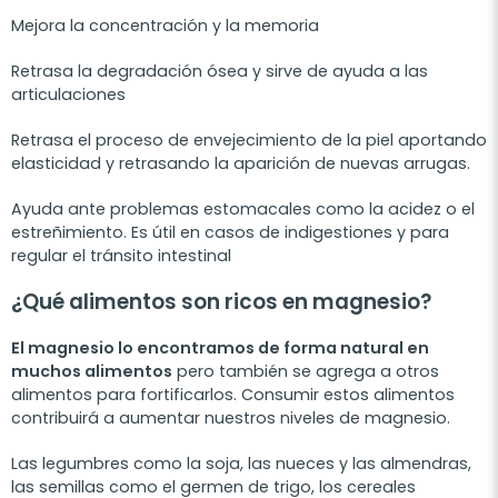
Mejora la concentración y la memoria
Retrasa la degradación ósea y sirve de ayuda a las
articulaciones
Retrasa el proceso de envejecimiento de la piel aportando
elasticidad y retrasando la aparición de nuevas arrugas.
Ayuda ante problemas estomacales como la acidez o el
estreñimiento. Es útil en casos de indigestiones y para
regular el tránsito intestinal
¿Qué alimentos son ricos en magnesio?
El magnesio lo encontramos de forma natural en
muchos alimentos
pero también se agrega a otros
alimentos para fortificarlos. Consumir estos alimentos
contribuirá a aumentar nuestros niveles de magnesio.
Las legumbres como la soja, las nueces y las almendras,
las semillas como el germen de trigo, los cereales