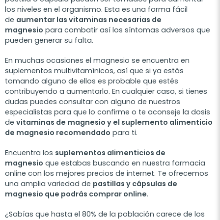
los niveles en el organismo. Esta es una forma fácil
de
aumentar las vitaminas necesarias de
magnesio
para combatir así los síntomas adversos que
pueden generar su falta.
En muchas ocasiones el magnesio se encuentra en
suplementos multivitamínicos, así que si ya estás
tomando alguno de ellos es probable que estés
contribuyendo a aumentarlo. En cualquier caso, si tienes
dudas puedes consultar con alguno de nuestros
especialistas para que lo confirme o te aconseje la dosis
de
vitaminas de magnesio y el suplemento alimenticio
de magnesio recomendado
para ti.
Encuentra los
suplementos alimenticios de
magnesio
que estabas buscando en nuestra farmacia
online con los mejores precios de internet. Te ofrecemos
una amplia variedad de
pastillas y cápsulas de
magnesio que podrás comprar online
.
¿Sabías que hasta el 80% de la población carece de los