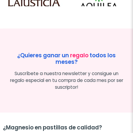
¿Quieres ganar un
regalo
todos los
meses?
Suscríbete a nuestra newsletter y consigue un
regalo especial en tu compra de cada mes por ser
suscriptor!
¿Magnesio en pastillas de calidad?