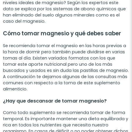
niveles ideales de magnesio? Según los expertos este
dato se explica por los sistemas de abono químicos que
han eliminado del suelo algunos minerales como es el
caso del magnesio.
Cómo tomar magnesio y qué debes saber
Se recomienda tomar el magnesio en las horas previas a
la hora de dormir pero también puede dividirse en varias
tomas al día. Existen variados formatos con los que
tomar este aporte nutricional pero uno de los más
buscados y usados es sin duda las pastillas de magnesio.
A continuación te dejamos algunas de las consultas más
comunes con respecto a la toma de este suplemento
alimenticio.
¿Hay que descansar de tomar magnesio?
Como todo suplemento se recomienda tomar de forma
temporal. Es importante mantener una dieta equilibrada y
rica en todos los nutrientes que necesita nuestro
organismo. En casos de déficit o no poder obtener dichos