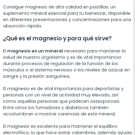
Consigue magnesio de alta calidad en pastillas: un
suplemento mineral esencial para tu bienestar, disponible
en diferentes presentaciones y concentraciones para una
absorción rápida.
¿Qué es el magnesio y para qué sirve?
El
magnesio es un mineral
necesario para mantener la
salud de nuestro organismo y es de vital importancia
durante procesos de regulación de la función de los
músculos o el sistema nervioso o los niveles de azúcar en
sangre y la presión sanguínea.
El magnesio es de vital importancia para deportistas y
personas con un nivel de actividad muy elevado, así
como aquellas personas que padecen osteoporosis.
Entre otros los fumadores y diabéticos también
acostumbran a mostrar carencias de este mineral.
El magnesio es excelente para mantener el equilibro
electrolítico, lo que hace evitar calambres, además ayuda