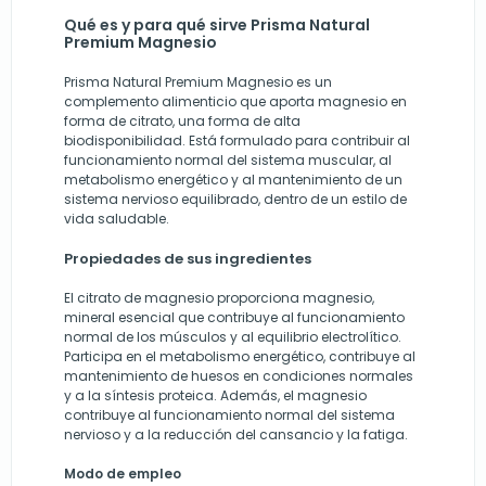
Qué es y para qué sirve Prisma Natural
Premium Magnesio
Prisma Natural Premium Magnesio es un
complemento alimenticio que aporta magnesio en
forma de citrato, una forma de alta
biodisponibilidad. Está formulado para contribuir al
funcionamiento normal del sistema muscular, al
metabolismo energético y al mantenimiento de un
sistema nervioso equilibrado, dentro de un estilo de
vida saludable.
Propiedades de sus ingredientes
El citrato de magnesio proporciona magnesio,
mineral esencial que contribuye al funcionamiento
normal de los músculos y al equilibrio electrolítico.
Participa en el metabolismo energético, contribuye al
mantenimiento de huesos en condiciones normales
y a la síntesis proteica. Además, el magnesio
contribuye al funcionamiento normal del sistema
nervioso y a la reducción del cansancio y la fatiga.
Modo de empleo