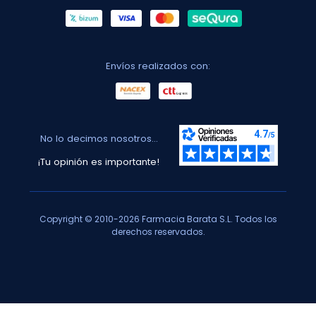
Envíos realizados con:
No lo decimos nosotros...
¡Tu opinión es importante!
Copyright © 2010-2026 Farmacia Barata S.L. Todos los
derechos reservados.