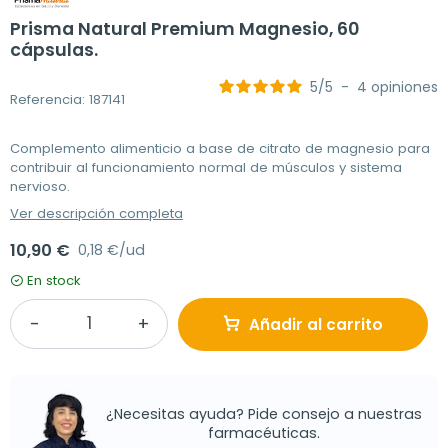
Prisma Natural Premium Magnesio, 60
cápsulas.
5
/
5
-
4
opiniones
Referencia: 187141
Complemento alimenticio a base de citrato de magnesio para
contribuir al funcionamiento normal de músculos y sistema
nervioso.
Ver descripción completa
10,90 €
0,18 €/ud
En stock
Añadir al carrito
¿Necesitas ayuda? Pide consejo a nuestras
farmacéuticas.