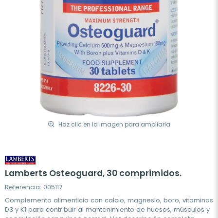
Haz clic en la imagen para ampliarla
Lamberts Osteoguard, 30 comprimidos.
Referencia: 005117
Complemento alimenticio con calcio, magnesio, boro, vitaminas
D3 y K1 para contribuir al mantenimiento de huesos, músculos y