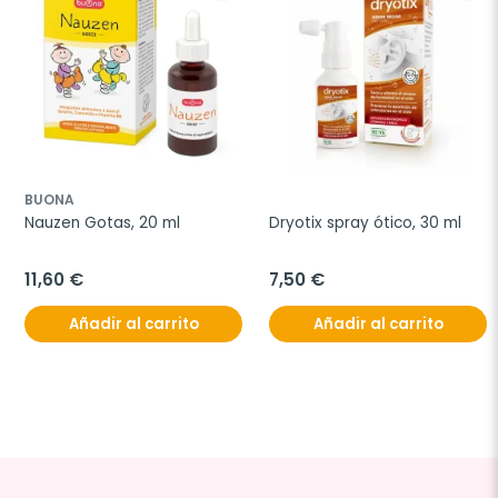
BUONA
Nauzen Gotas, 20 ml
Dryotix spray ótico, 30 ml
11,60 €
7,50 €
Añadir al carrito
Añadir al carrito