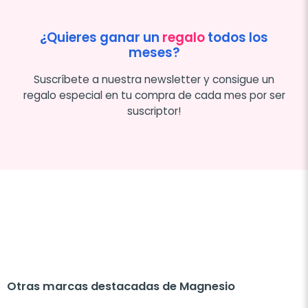
¿Quieres ganar un
regalo
todos los
meses?
Suscríbete a nuestra newsletter y consigue un
regalo especial en tu compra de cada mes por ser
suscriptor!
Otras marcas destacadas de Magnesio