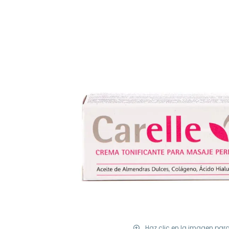
Haz clic en la imagen par