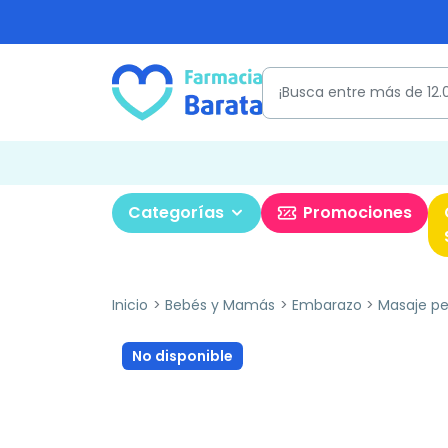
Categorías
Promociones
Inicio
Bebés y Mamás
Embarazo
Masaje pe
No disponible