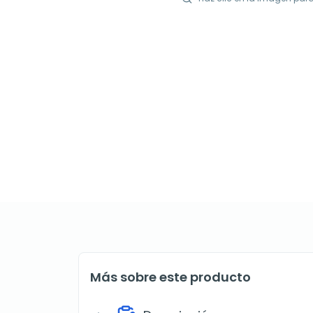
Más sobre este producto