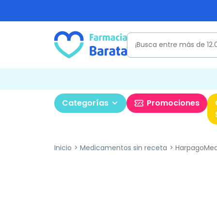
Categorías
Promociones
Inicio
Medicamentos sin receta
HarpagoMed