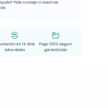
ayuda? Pide consejo a nuestras
as.
volución en 14 días
Pago 100% seguro
laborables
garantizado