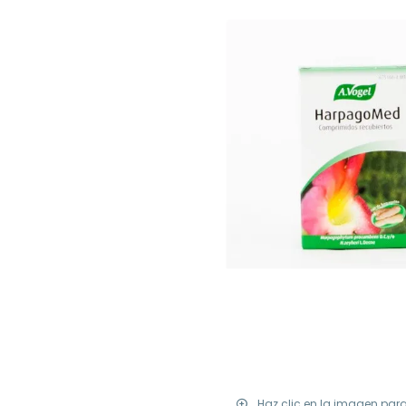
Haz clic en la imagen par