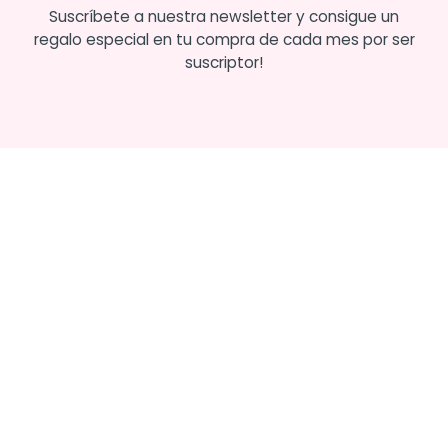
Suscríbete a nuestra newsletter y consigue un
regalo especial en tu compra de cada mes por ser
suscriptor!