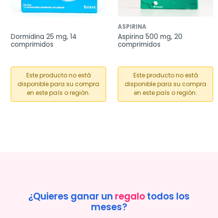
ASPIRINA
Dormidina 25 mg, 14 
Aspirina 500 mg, 20 
comprimidos
comprimidos
Este producto no está
Este producto no está
disponible para su compra
disponible para su compra
en este país o región.
en este país o región.
¿Quieres ganar un
regalo
todos los
meses?