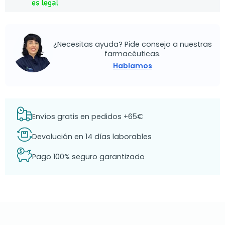
¿Necesitas ayuda? Pide consejo a nuestras
farmacéuticas.
Hablamos
Envíos gratis en pedidos +65€
Devolución en 14 días laborables
Pago 100% seguro garantizado