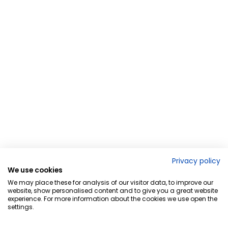
Privacy policy
We use cookies
We may place these for analysis of our visitor data, to improve our
website, show personalised content and to give you a great website
experience. For more information about the cookies we use open the
settings.