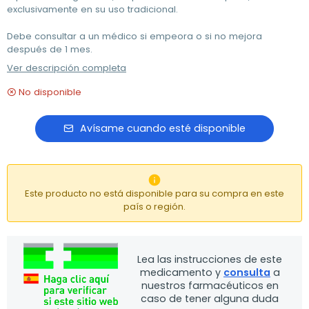
exclusivamente en su uso tradicional.
Debe consultar a un médico si empeora o si no mejora
después de 1 mes.
Ver descripción completa
No disponible
Avísame cuando esté disponible

Este producto no está disponible para su compra en este
país o región.
Lea las instrucciones de este
medicamento y
consulta
a
nuestros farmacéuticos en
caso de tener alguna duda