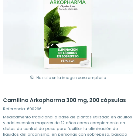
Haz clic en la imagen para ampliarla
Camilina Arkopharma 300 mg, 200 cápsulas
Referencia: 690266
Medicamento tradicional a base de plantas utilizado en adultos
y adolescentes mayores de 12 años como complemento en
dietas de control de peso para facilitar la eliminación de
líquidos del organismo, en personas con sobrepeso, basado