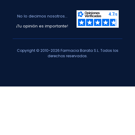
No lo decimos nosotros...
¡Tu opinión es importante!
Copyright © 2010-2026 Farmacia Barata S.L. Todos los
derechos reservados.