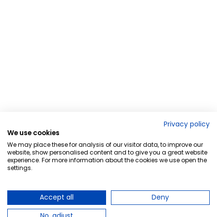
Privacy policy
We use cookies
We may place these for analysis of our visitor data, to improve our
website, show personalised content and to give you a great website
experience. For more information about the cookies we use open the
settings.
Accept all
Deny
No, adjust