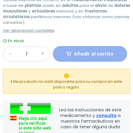
a base de
plantas
usado en
adultos
para el
alivio
de
dolores
musculares
y
articulares
menores y en
trastornos
circulatorios
periféricos menores (con síntomas como piernas
cansadas).
Ver descripción completa
En stock
Añadir al carrito

Este producto no está disponible para su compra en este
país o región.
Lea las instrucciones de este
medicamento y
consulta
a
nuestros farmacéuticos en
caso de tener alguna duda