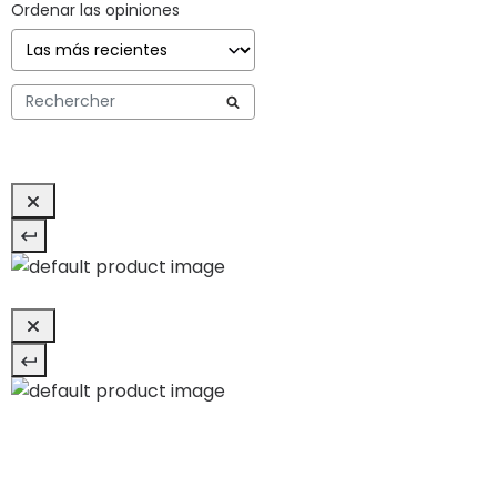
Ordenar las opiniones