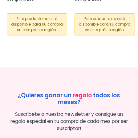
Este producto no está
Este producto no está
disponible para su compra
disponible para su compra
en este país o región.
en este país o región.
¿Quieres ganar un
regalo
todos los
meses?
Suscríbete a nuestra newsletter y consigue un
regalo especial en tu compra de cada mes por ser
suscriptor!