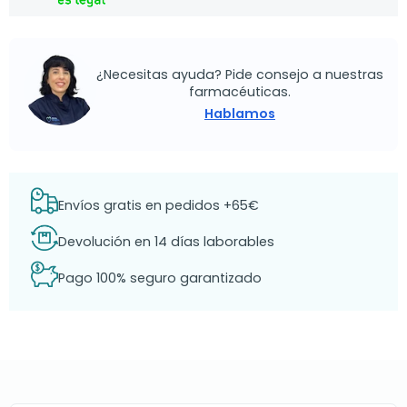
¿Necesitas ayuda? Pide consejo a nuestras
farmacéuticas.
Hablamos
Envíos gratis en pedidos +65€
Devolución en 14 días laborables
Pago 100% seguro garantizado