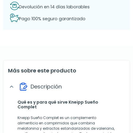
Devolución en 14 días laborables
Pago 100% seguro garantizado
Más sobre este producto
Descripción
expand_more
Qué es y para qué sirve Kneipp Sueño
Complet
Kneipp Sueño Complet es un complemento
alimenticio en comprimidos que combina
melatonina y extractos estandarizados de valeriana,