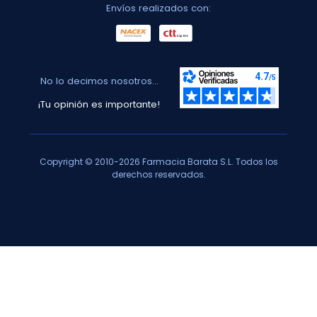
Envíos realizados con:
No lo decimos nosotros...
¡Tu opinión es importante!
Copyright © 2010-2026 Farmacia Barata S.L. Todos los
derechos reservados.