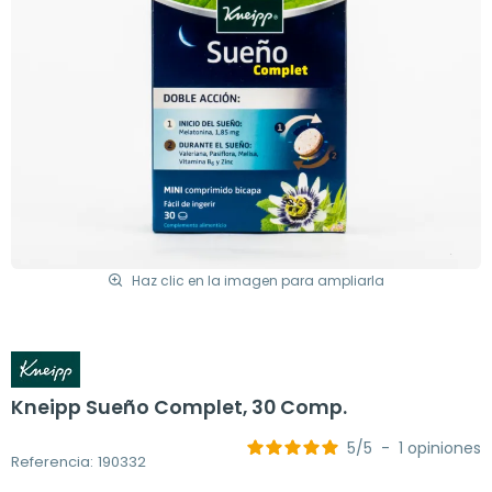
Haz clic en la imagen para ampliarla
Kneipp Sueño Complet, 30 Comp.
5
/
5
-
1
opiniones
Referencia: 190332