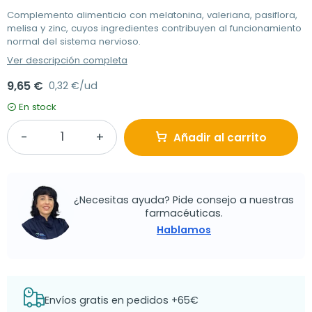
Complemento alimenticio con melatonina, valeriana, pasiflora,
melisa y zinc, cuyos ingredientes contribuyen al funcionamiento
normal del sistema nervioso.
Ver descripción completa
9,65 €
0,32 €/ud
En stock
Añadir al carrito
¿Necesitas ayuda? Pide consejo a nuestras
farmacéuticas.
Hablamos
Envíos gratis en pedidos +65€