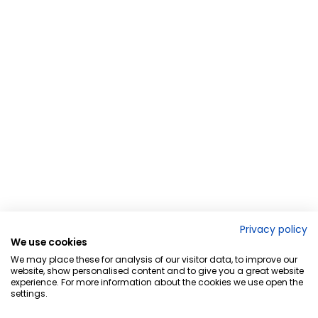
Privacy policy
We use cookies
We may place these for analysis of our visitor data, to improve our
website, show personalised content and to give you a great website
experience. For more information about the cookies we use open the
settings.