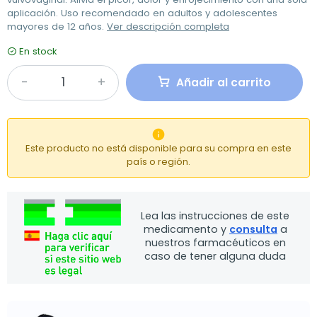
aplicación. Uso recomendado en adultos y adolescentes
mayores de 12 años.
Ver descripción completa
En stock
Añadir al carrito

Este producto no está disponible para su compra en este
país o región.
Lea las instrucciones de este
medicamento y
consulta
a
nuestros farmacéuticos en
caso de tener alguna duda