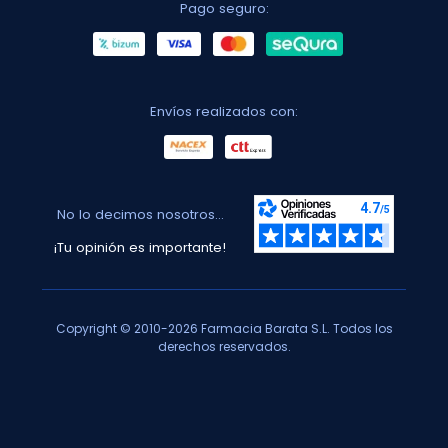
Pago seguro:
Envíos realizados con:
No lo decimos nosotros...
¡Tu opinión es importante!
Copyright © 2010-2026 Farmacia Barata S.L. Todos los
derechos reservados.