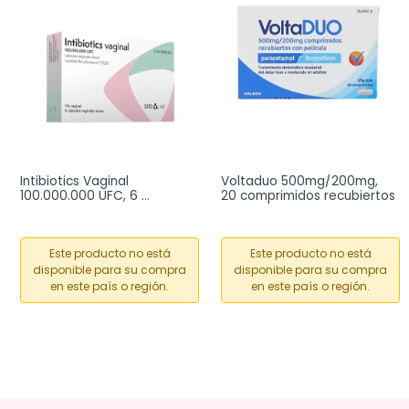
Intibiotics Vaginal 
Voltaduo 500mg/200mg, 
100.000.000 UFC, 6 
20 comprimidos recubiertos
cápsulas vaginales
Este producto no está
Este producto no está
disponible para su compra
disponible para su compra
en este país o región.
en este país o región.