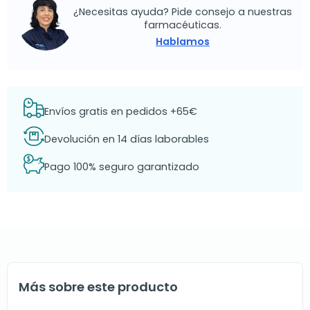
¿Necesitas ayuda? Pide consejo a nuestras
farmacéuticas.
Hablamos
Envíos gratis en pedidos +65€
Devolución en 14 días laborables
Pago 100% seguro garantizado
Más sobre este producto