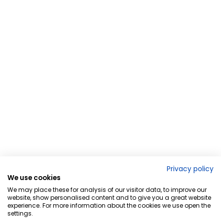
Privacy policy
We use cookies
We may place these for analysis of our visitor data, to improve our
website, show personalised content and to give you a great website
experience. For more information about the cookies we use open the
settings.