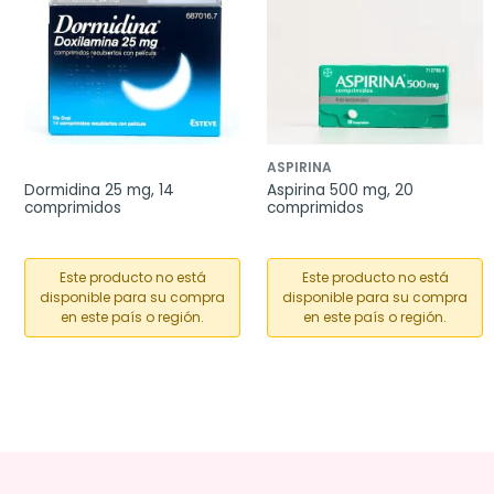
ASPIRINA
Dormidina 25 mg, 14 
Aspirina 500 mg, 20 
comprimidos
comprimidos
Este producto no está
Este producto no está
disponible para su compra
disponible para su compra
en este país o región.
en este país o región.