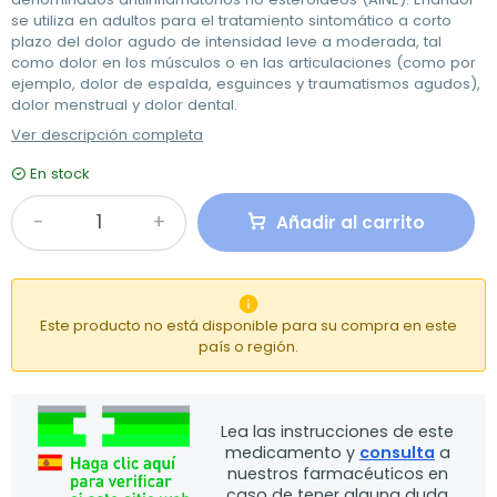
se utiliza en adultos para el tratamiento sintomático a corto
plazo del dolor agudo de intensidad leve a moderada, tal
como dolor en los músculos o en las articulaciones (como por
ejemplo, dolor de espalda, esguinces y traumatismos agudos),
dolor menstrual y dolor dental.
Ver descripción completa
En stock
Añadir al carrito

Este producto no está disponible para su compra en este
país o región.
Lea las instrucciones de este
medicamento y
consulta
a
nuestros farmacéuticos en
caso de tener alguna duda