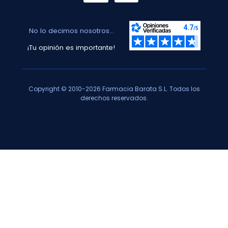
No lo decimos nosotros...
¡Tu opinión es importante!
Copyright © 2010-2026 Farmacia Barata S.L. Todos los
derechos reservados.