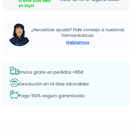
¿Necesitas ayuda? Pide consejo a nuestras
farmacéuticas.
Hablamos
Envíos gratis en pedidos +65€
Devolución en 14 días laborables
Pago 100% seguro garantizado