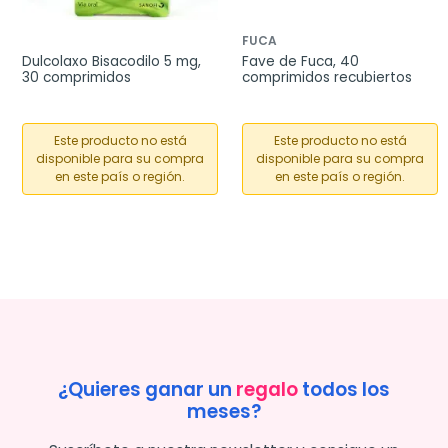
FUCA
Dulcolaxo Bisacodilo 5 mg, 
Fave de Fuca, 40 
30 comprimidos
comprimidos recubiertos
Este producto no está
Este producto no está
disponible para su compra
disponible para su compra
en este país o región.
en este país o región.
¿Quieres ganar un
regalo
todos los
meses?