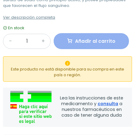
que favorecen el flujo sanguíneo.
Ver descripción completa
En stock
Añadir al carrito

Este producto no está disponible para su compra en este
país o región.
Lea las instrucciones de este
medicamento y
consulta
a
nuestros farmacéuticos en
caso de tener alguna duda