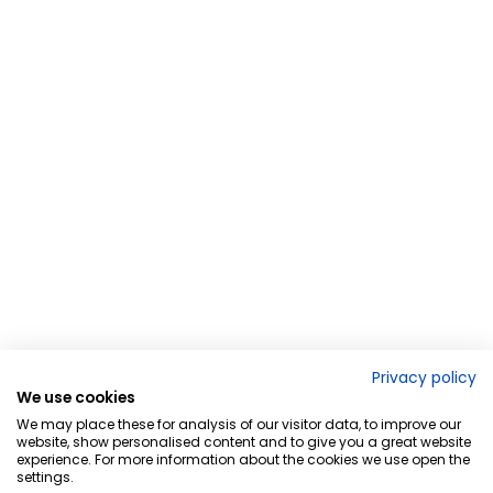
Privacy policy
We use cookies
We may place these for analysis of our visitor data, to improve our
website, show personalised content and to give you a great website
experience. For more information about the cookies we use open the
settings.