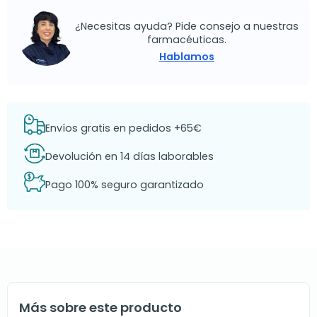
¿Necesitas ayuda? Pide consejo a nuestras
farmacéuticas.
Hablamos
Envíos gratis en pedidos +65€
Devolución en 14 días laborables
Pago 100% seguro garantizado
Más sobre este producto