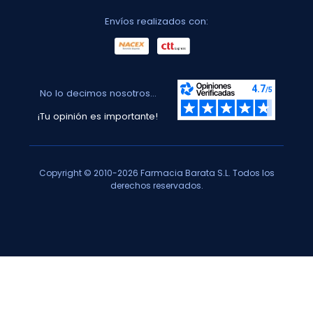
Envíos realizados con:
No lo decimos nosotros...
¡Tu opinión es importante!
Copyright © 2010-2026 Farmacia Barata S.L. Todos los
derechos reservados.