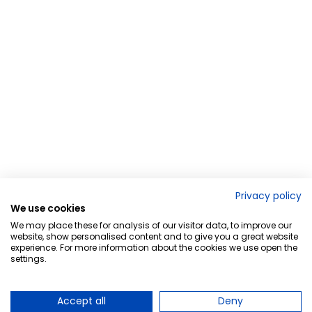
Privacy policy
We use cookies
We may place these for analysis of our visitor data, to improve our
website, show personalised content and to give you a great website
experience. For more information about the cookies we use open the
settings.
Accept all
Deny