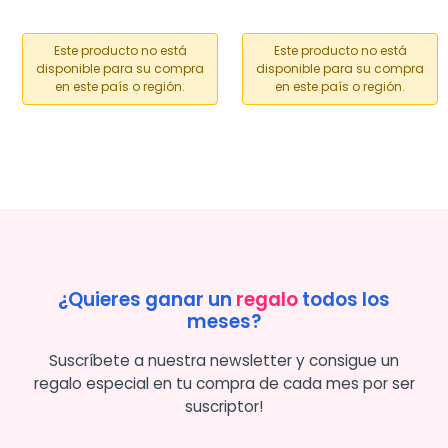
Este producto no está
Este producto no está
disponible para su compra
disponible para su compra
en este país o región.
en este país o región.
¿Quieres ganar un
regalo
todos los
meses?
Suscríbete a nuestra newsletter y consigue un
regalo especial en tu compra de cada mes por ser
suscriptor!