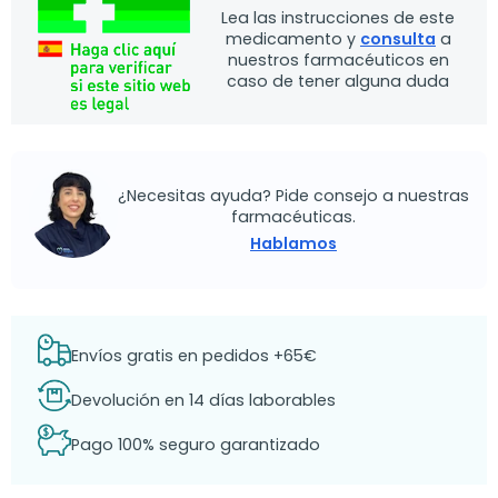
Lea las instrucciones de este
medicamento y
consulta
a
nuestros farmacéuticos en
caso de tener alguna duda
¿Necesitas ayuda? Pide consejo a nuestras
farmacéuticas.
Hablamos
Envíos gratis en pedidos +65€
Devolución en 14 días laborables
Pago 100% seguro garantizado