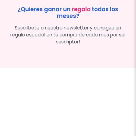
¿Quieres ganar un
regalo
todos los
meses?
Suscríbete a nuestra newsletter y consigue un
regalo especial en tu compra de cada mes por ser
suscriptor!