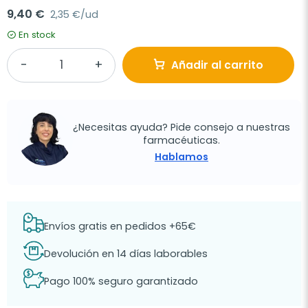
9,40 €
2,35 €/ud
En stock
Añadir al carrito
¿Necesitas ayuda? Pide consejo a nuestras
farmacéuticas.
Hablamos
Envíos gratis en pedidos +65€
Devolución en 14 días laborables
Pago 100% seguro garantizado