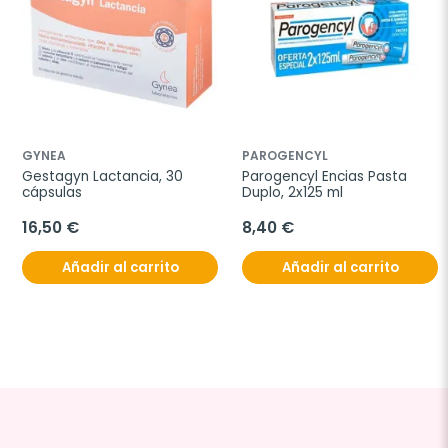
GYNEA
PAROGENCYL
Gestagyn Lactancia, 30 
Parogencyl Encias Pasta 
cápsulas
Duplo, 2x125 ml
16,50 €
8,40 €
Añadir al carrito
Añadir al carrito