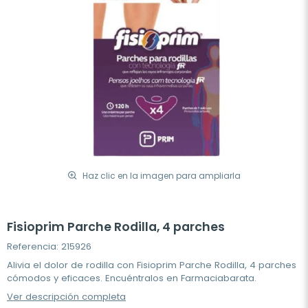
Haz clic en la imagen para ampliarla
Fisioprim Parche Rodilla, 4 parches
Referencia: 215926
Alivia el dolor de rodilla con Fisioprim Parche Rodilla, 4 parches
cómodos y eficaces. Encuéntralos en Farmaciabarata.
Ver descripción completa