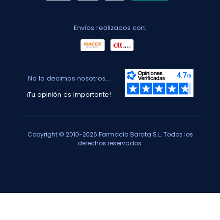
Envíos realizados con:
No lo decimos nosotros...
¡Tu opinión es importante!
Copyright © 2010-2026 Farmacia Barata S.L. Todos los
derechos reservados.