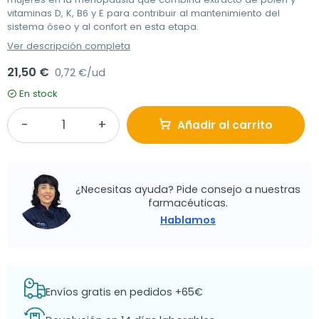
vitaminas D, K, B6 y E para contribuir al mantenimiento del
sistema óseo y al confort en esta etapa.
Ver descripción completa
21,50 €
0,72 €/ud
En stock
Añadir al carrito
¿Necesitas ayuda? Pide consejo a nuestras
farmacéuticas.
Hablamos
Envíos gratis en pedidos +65€