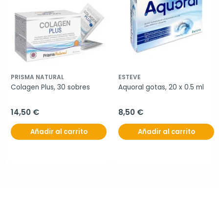
PRISMA NATURAL
ESTEVE
Colagen Plus, 30 sobres
Aquoral gotas, 20 x 0.5 ml
14,50 €
8,50 €
Añadir al carrito
Añadir al carrito