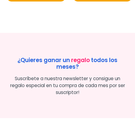
¿Quieres ganar un
regalo
todos los
meses?
Suscríbete a nuestra newsletter y consigue un
regalo especial en tu compra de cada mes por ser
suscriptor!