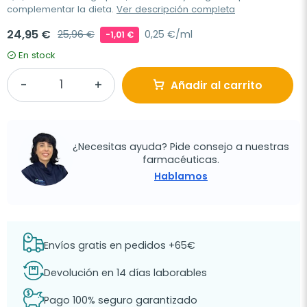
complementar la dieta.
Ver descripción completa
24,95 €
25,96 €
0,25 €/ml
-1,01 €
En stock
Añadir al carrito
¿Necesitas ayuda? Pide consejo a nuestras
farmacéuticas.
Hablamos
Envíos gratis en pedidos +65€
Devolución en 14 días laborables
Pago 100% seguro garantizado