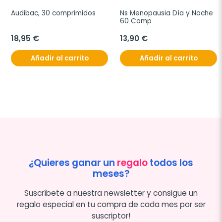
Audibac, 30 comprimidos
Ns Menopausia Día y Noche 
60 Comp
18,95 €
13,90 €
Añadir al carrito
Añadir al carrito
¿Quieres ganar un
regalo
todos los
meses?
Suscríbete a nuestra newsletter y consigue un
regalo especial en tu compra de cada mes por ser
suscriptor!