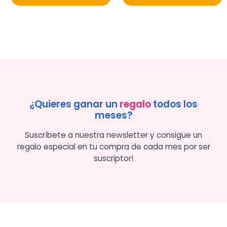
¿Quieres ganar un
regalo
todos los
meses?
Suscríbete a nuestra newsletter y consigue un
regalo especial en tu compra de cada mes por ser
suscriptor!