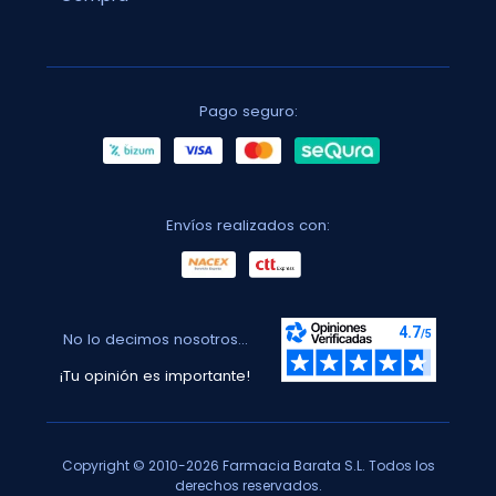
Pago seguro:
Envíos realizados con:
No lo decimos nosotros...
¡Tu opinión es importante!
Copyright © 2010-2026 Farmacia Barata S.L. Todos los
derechos reservados.