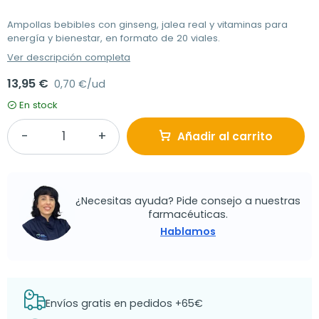
Ampollas bebibles con ginseng, jalea real y vitaminas para
energía y bienestar, en formato de 20 viales.
Ver descripción completa
13,95 €
0,70 €/ud
En stock
Añadir al carrito
¿Necesitas ayuda? Pide consejo a nuestras
farmacéuticas.
Hablamos
Envíos gratis en pedidos +65€