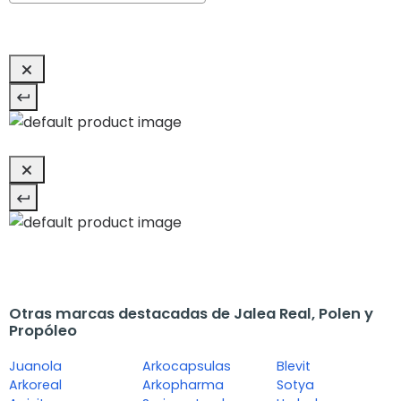
Otras marcas destacadas de Jalea Real, Polen y
Propóleo
Juanola
Arkocapsulas
Blevit
Arkoreal
Arkopharma
Sotya