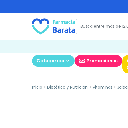
Categorías
Promociones
Inicio
Dietética y Nutrición
Vitaminas
Jalea