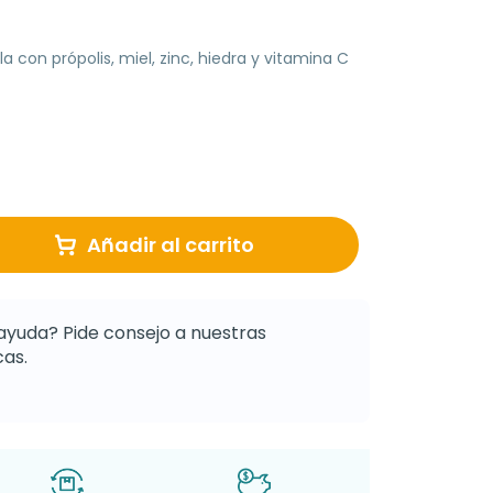
con própolis, miel, zinc, hiedra y vitamina C
Añadir al carrito
ayuda? Pide consejo a nuestras
as.