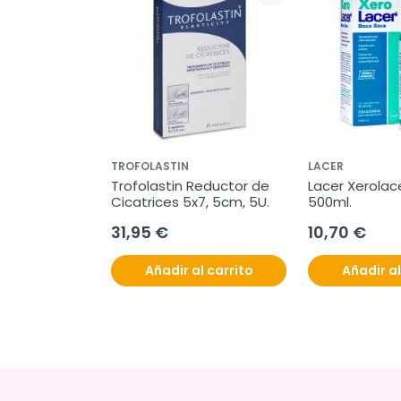
TROFOLASTIN
LACER
Trofolastin Reductor de 
Lacer Xerolace
Cicatrices 5x7, 5cm, 5U.
500ml.
31,95 €
10,70 €
Añadir al carrito
Añadir al