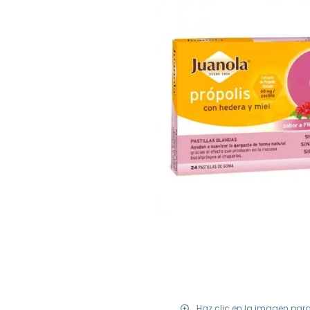
Haz clic en la imagen par