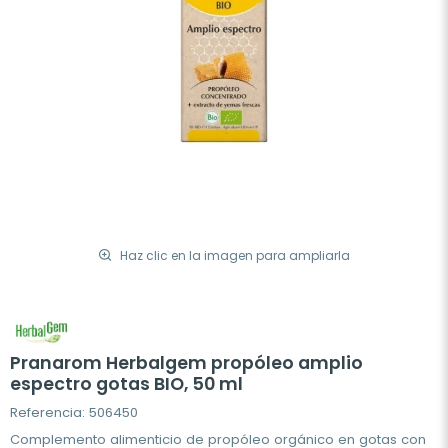
Haz clic en la imagen para ampliarla
Pranarom Herbalgem propóleo amplio
espectro gotas BIO, 50 ml
Referencia: 506450
Complemento alimenticio de propóleo orgánico en gotas con