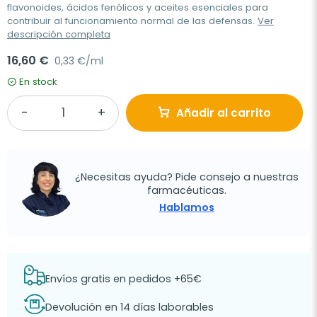
flavonoides, ácidos fenólicos y aceites esenciales para
contribuir al funcionamiento normal de las defensas.
Ver
descripción completa
16,60 €
0,33 €/ml
En stock
Añadir al carrito
¿Necesitas ayuda? Pide consejo a nuestras
farmacéuticas.
Hablamos
Envíos gratis en pedidos +65€
Devolución en 14 días laborables