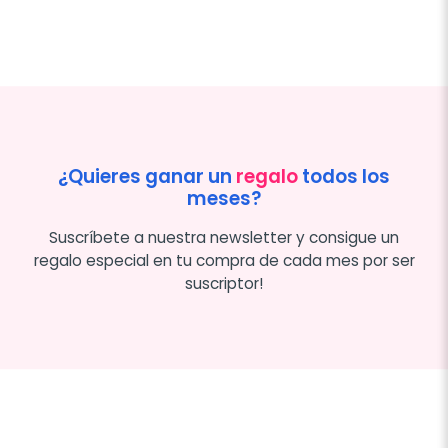
¿Quieres ganar un
regalo
todos los
meses?
Suscríbete a nuestra newsletter y consigue un
regalo especial en tu compra de cada mes por ser
suscriptor!