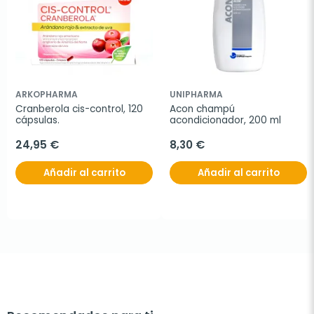
ARKOPHARMA
UNIPHARMA
Cranberola cis-control, 120 
Acon champú 
cápsulas.
acondicionador, 200 ml
24,95 €
8,30 €
Añadir al carrito
Añadir al carrito