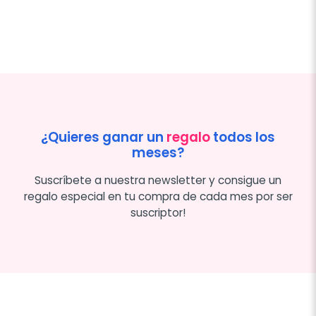
¿Quieres ganar un
regalo
todos los
meses?
Suscríbete a nuestra newsletter y consigue un
regalo especial en tu compra de cada mes por ser
suscriptor!