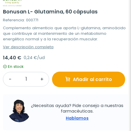
Bonusan L- Glutamina, 60 cápsulas
Referencia: 000771
Complemento alimenticio que aporta L-glutamina, aminoácido
que contribuye al mantenimiento de un metabolismo
energético normal y a la recuperación muscular.
Ver descripción completa
14,40 €
0,24 €/ud
En stock
Añadir al carrito
¿Necesitas ayuda? Pide consejo a nuestras
farmacéuticas.
Hablamos