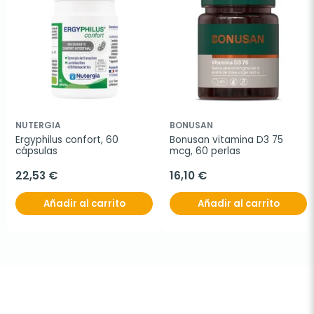
NUTERGIA
BONUSAN
Ergyphilus confort, 60 
Bonusan vitamina D3 75 
cápsulas
mcg, 60 perlas
22,53 €
16,10 €
Añadir al carrito
Añadir al carrito