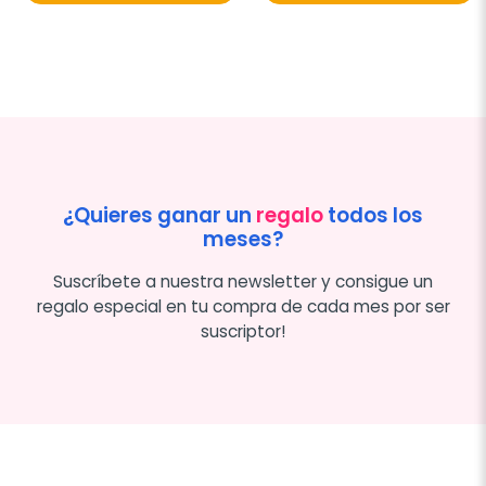
¿Quieres ganar un
regalo
todos los
meses?
Suscríbete a nuestra newsletter y consigue un
regalo especial en tu compra de cada mes por ser
suscriptor!