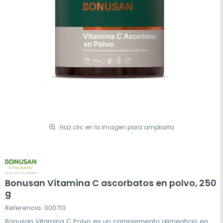
Haz clic en la imagen para ampliarla
Bonusan Vitamina C ascorbatos en polvo, 250
g
Referencia: 000713
Bonusan Vitamina C Polvo es un complemento alimenticio en