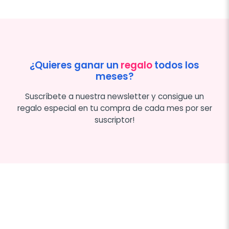
¿Quieres ganar un
regalo
todos los
meses?
Suscríbete a nuestra newsletter y consigue un
regalo especial en tu compra de cada mes por ser
suscriptor!