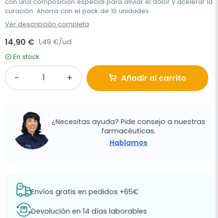
con una composición especial para aliviar el dolor y acelerar la
curación. Ahorra con el pack de 10 unidades.
Ver descripción completa
14,90 €
1,49 €/ud
En stock
Añadir al carrito
¿Necesitas ayuda? Pide consejo a nuestras
farmacéuticas.
Hablamos
Envíos gratis en pedidos +65€
Devolución en 14 días laborables