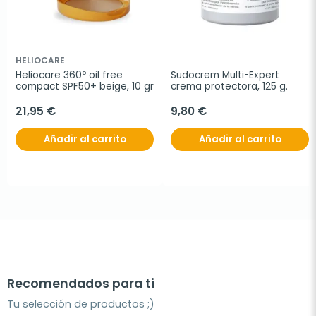
HELIOCARE
Heliocare 360º oil free 
Sudocrem Multi-Expert 
compact SPF50+ beige, 10 gr
crema protectora, 125 g.
21,95 €
9,80 €
Añadir al carrito
Añadir al carrito
Recomendados para ti
Tu selección de productos ;)