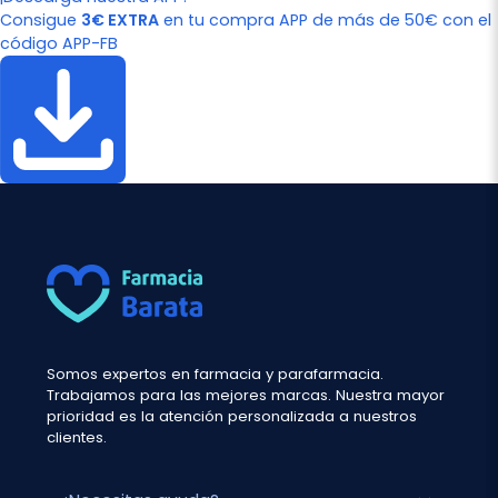
Consigue
3€ EXTRA
en tu compra APP de más de 50€ con el
código APP-FB
Somos expertos en farmacia y parafarmacia.
Trabajamos para las mejores marcas. Nuestra mayor
prioridad es la atención personalizada a nuestros
clientes.