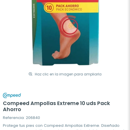
Haz clic en la imagen para ampliarla
Compeed Ampollas Extreme 10 uds Pack
Ahorro
Referencia: 206840
Protege tus pies con Compeed Ampollas Extreme. Diseñado