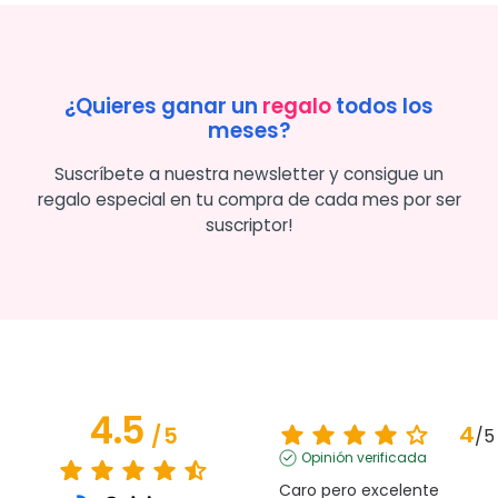
¿Quieres ganar un
regalo
todos los
meses?
Suscríbete a nuestra newsletter y consigue un
regalo especial en tu compra de cada mes por ser
suscriptor!
4.5
4
/
5
/
5
Opinión verificada
Caro pero excelente