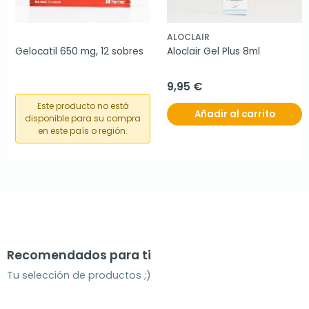
ALOCLAIR
Gelocatil 650 mg, 12 sobres
Aloclair Gel Plus 8ml
9,95 €
Este producto no está
Añadir al carrito
disponible para su compra
en este país o región.
Recomendados para ti
Tu selección de productos ;)