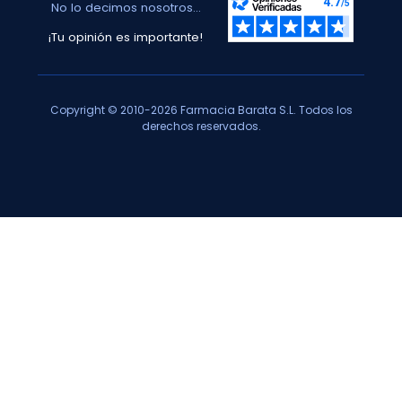
No lo decimos nosotros...
¡Tu opinión es importante!
Copyright © 2010-2026 Farmacia Barata S.L. Todos los
derechos reservados.