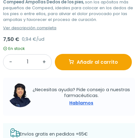
Compeed Ampollas Dedos de los pies,
son los apósitos más
pequeños de Compeed, ideales para colocar en los dedos de
los pies o entre ellos, para aliviar el dolor provocado por las
ampollas y favorecer el proceso de curación.
Ver descripción completa
7,50 €
0,94 €/ud
En stock
Añadir al carrito
¿Necesitas ayuda? Pide consejo a nuestras
farmacéuticas.
Hablamos
Envíos gratis en pedidos +65€