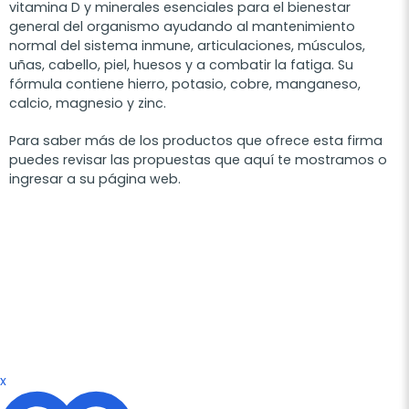
vitamina D y minerales esenciales para el bienestar
general del organismo ayudando al mantenimiento
normal del sistema inmune, articulaciones, músculos,
uñas, cabello, piel, huesos y a combatir la fatiga. Su
fórmula contiene hierro, potasio, cobre, manganeso,
calcio, magnesio y zinc.
Para saber más de los productos que ofrece esta firma
puedes revisar las propuestas que aquí te mostramos o
ingresar a su página web.
x