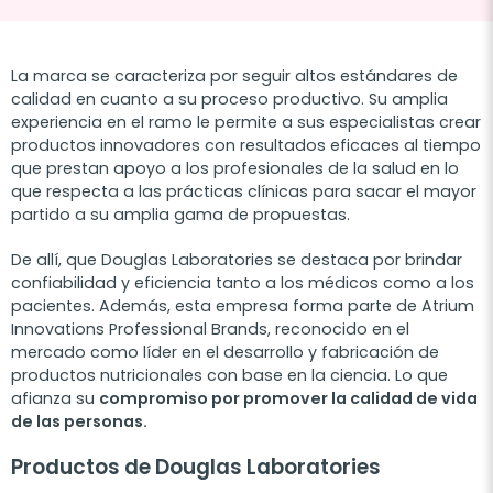
La marca se caracteriza por seguir altos estándares de
calidad en cuanto a su proceso productivo. Su amplia
experiencia en el ramo le permite a sus especialistas crear
productos innovadores con resultados eficaces al tiempo
que prestan apoyo a los profesionales de la salud en lo
que respecta a las prácticas clínicas para sacar el mayor
partido a su amplia gama de propuestas.
De allí, que Douglas Laboratories se destaca por brindar
confiabilidad y eficiencia tanto a los médicos como a los
pacientes. Además, esta empresa forma parte de Atrium
Innovations Professional Brands, reconocido en el
mercado como líder en el desarrollo y fabricación de
productos nutricionales con base en la ciencia. Lo que
afianza su
compromiso por promover la calidad de vida
de las personas.
Productos de Douglas Laboratories