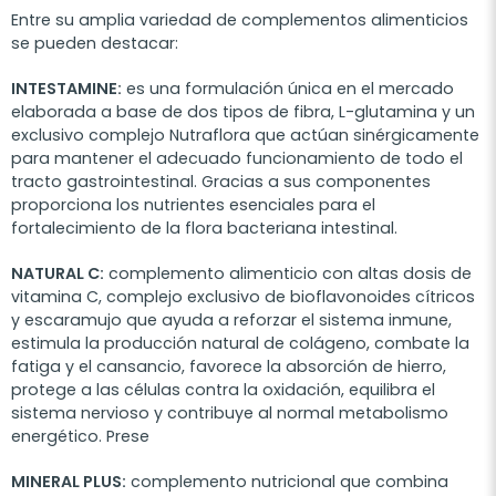
Entre su amplia variedad de complementos alimenticios
se pueden destacar:
INTESTAMINE:
es una formulación única en el mercado
elaborada a base de dos tipos de fibra, L-glutamina y un
exclusivo complejo Nutraflora que actúan sinérgicamente
para mantener el adecuado funcionamiento de todo el
tracto gastrointestinal. Gracias a sus componentes
proporciona los nutrientes esenciales para el
fortalecimiento de la flora bacteriana intestinal.
NATURAL C:
complemento alimenticio con altas dosis de
vitamina C, complejo exclusivo de bioflavonoides cítricos
y escaramujo que ayuda a reforzar el sistema inmune,
estimula la producción natural de colágeno, combate la
fatiga y el cansancio, favorece la absorción de hierro,
protege a las células contra la oxidación, equilibra el
sistema nervioso y contribuye al normal metabolismo
energético. Prese
MINERAL PLUS:
complemento nutricional que combina