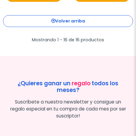
Volver arriba
Mostrando 1 - 16 de 16 productos
¿Quieres ganar un
regalo
todos los
meses?
Suscríbete a nuestra newsletter y consigue un
regalo especial en tu compra de cada mes por ser
suscriptor!