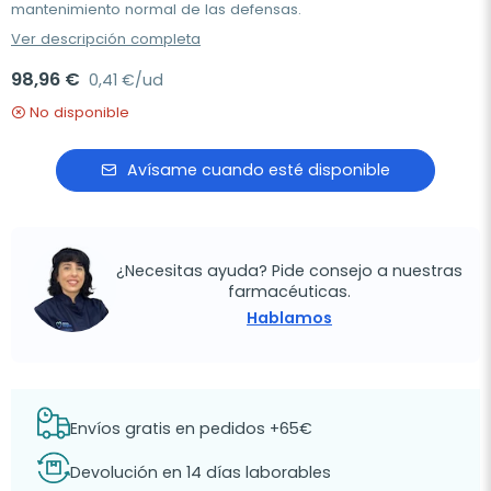
mantenimiento normal de las defensas.
Ver descripción completa
98,96 €
0,41 €/ud
No disponible
Avísame cuando esté disponible
¿Necesitas ayuda? Pide consejo a nuestras
farmacéuticas.
Hablamos
Envíos gratis en pedidos +65€
Devolución en 14 días laborables