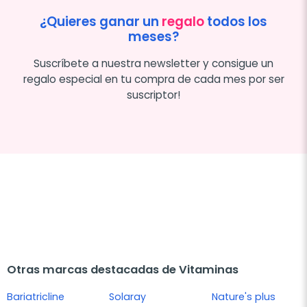
¿Quieres ganar un
regalo
todos los
meses?
Suscríbete a nuestra newsletter y consigue un
regalo especial en tu compra de cada mes por ser
suscriptor!
Otras marcas destacadas de Vitaminas
Bariatricline
Solaray
Nature's plus