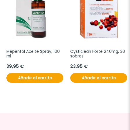
Mepentol Aceite Spray, 100 
Cysticlean Forte 240mg, 30 
ml
sobres
39,95 €
23,95 €
Añadir al carrito
Añadir al carrito