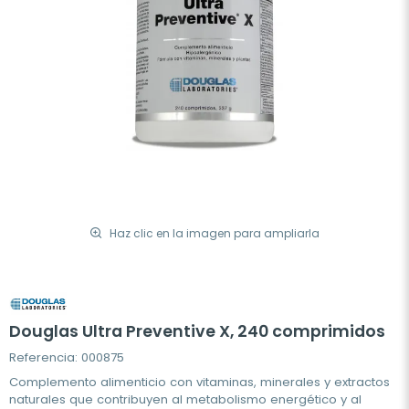
Haz clic en la imagen para ampliarla
Douglas Ultra Preventive X, 240 comprimidos
Referencia: 000875
Complemento alimenticio con vitaminas, minerales y extractos
naturales que contribuyen al metabolismo energético y al