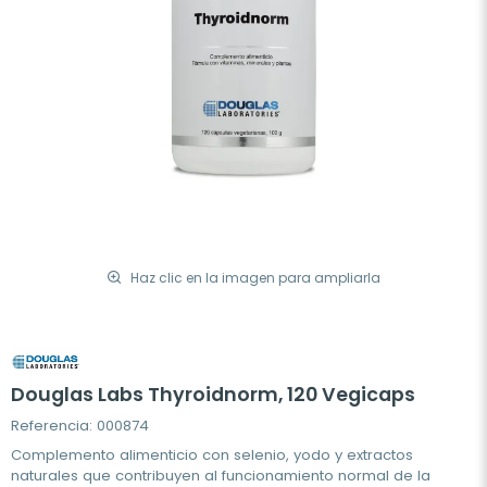
Haz clic en la imagen para ampliarla
Douglas Labs Thyroidnorm, 120 Vegicaps
Referencia: 000874
Complemento alimenticio con selenio, yodo y extractos
naturales que contribuyen al funcionamiento normal de la