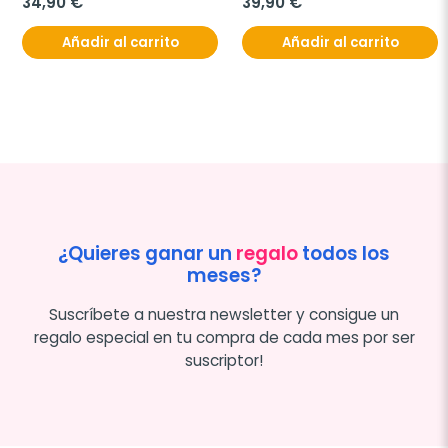
34,90 €
39,90 €
Añadir al carrito
Añadir al carrito
¿Quieres ganar un
regalo
todos los
meses?
Suscríbete a nuestra newsletter y consigue un
regalo especial en tu compra de cada mes por ser
suscriptor!