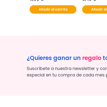
pruebas
Añadir al carrito
Añadir al
¿Quieres ganar un
regalo
t
Suscríbete a nuestra newsletter y co
especial en tu compra de cada mes p