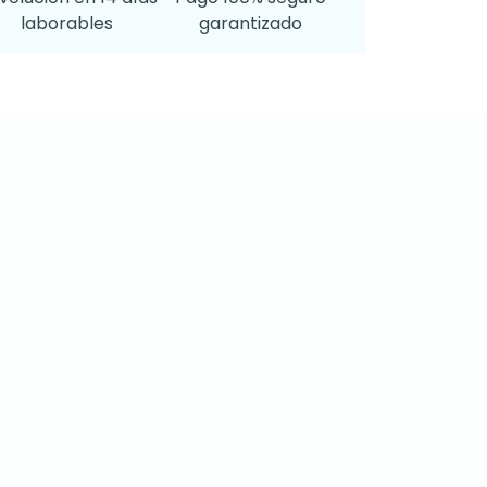
laborables
garantizado