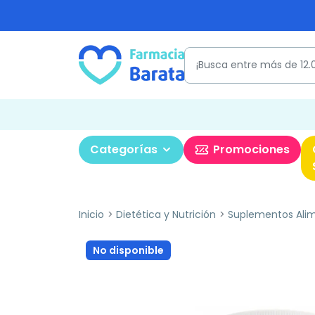
Categorías
Promociones
Inicio
Dietética y Nutrición
Suplementos Alim
No disponible