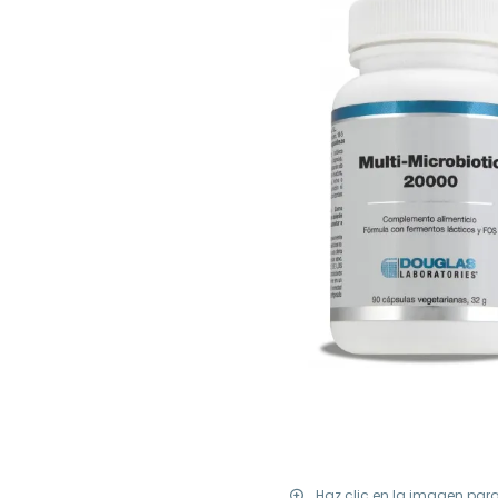
Haz clic en la imagen par