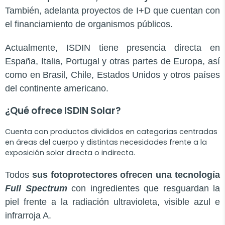
También, adelanta proyectos de I+D que cuentan con
el financiamiento de organismos públicos.
Actualmente, ISDIN tiene presencia directa en
España, Italia, Portugal y otras partes de Europa, así
como en Brasil, Chile, Estados Unidos y otros países
del continente americano.
¿Qué ofrece ISDIN Solar?
Cuenta con productos divididos en categorías centradas
en áreas del cuerpo y distintas necesidades frente a la
exposición solar directa o indirecta.
Todos
sus fotoprotectores ofrecen una tecnología
Full Spectrum
con ingredientes que resguardan la
piel frente a la radiación ultravioleta, visible azul e
infrarroja A.