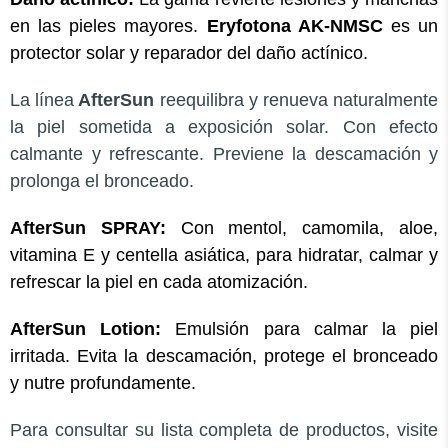
en las pieles mayores.
Eryfotona AK-NMSC
es un
protector solar y reparador del daño actínico.
La línea
AfterSun
reequilibra y renueva naturalmente
la piel sometida a exposición solar. Con efecto
calmante y refrescante. Previene la descamación y
prolonga el bronceado.
AfterSun SPRAY:
Con mentol, camomila, aloe,
vitamina E y centella asiática, para hidratar, calmar y
refrescar la piel en cada atomización.
AfterSun Lotion:
Emulsión para calmar la piel
irritada. Evita la descamación, protege el bronceado
y nutre profundamente.
Para consultar su lista completa de productos, visite