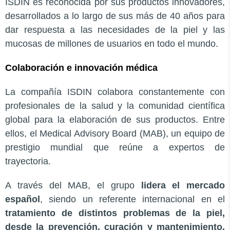
ISDIN es reconocida por sus productos innovadores,
desarrollados a lo largo de sus más de 40 años para
dar respuesta a las necesidades de la piel y las
mucosas de millones de usuarios en todo el mundo.
Colaboración e innovación médica
La compañía ISDIN colabora constantemente con
profesionales de la salud y la comunidad científica
global para la elaboración de sus productos. Entre
ellos, el Medical Advisory Board (MAB), un equipo de
prestigio mundial que reúne a expertos de
trayectoria.
A través del MAB, el grupo
lidera el mercado
español
, siendo un referente internacional en el
tratamiento de distintos problemas de la piel,
desde la prevención, curación y mantenimiento.