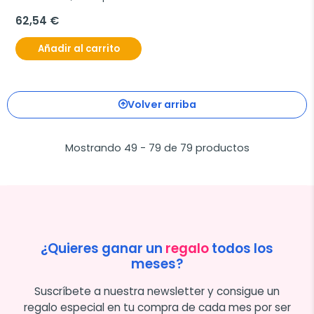
+  Hydrooil SPF30
62,54 €
Añadir al carrito
Volver arriba
Mostrando 49 - 79 de 79 productos
¿Quieres ganar un
regalo
todos los
meses?
Suscríbete a nuestra newsletter y consigue un
regalo especial en tu compra de cada mes por ser