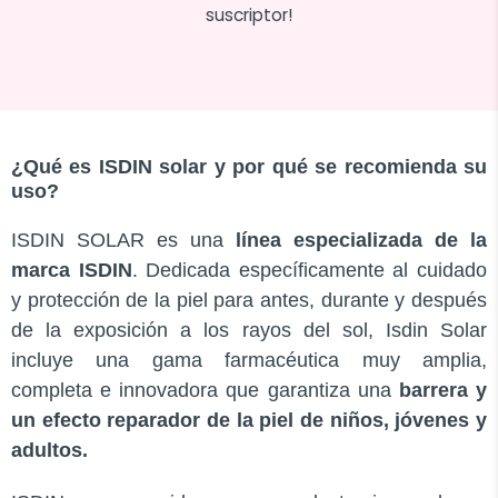
suscriptor!
¿Qué es ISDIN solar y por qué se recomienda su
uso?
ISDIN SOLAR es una
línea especializada de la
marca ISDIN
. Dedicada específicamente al cuidado
y protección de la piel para antes, durante y después
de la exposición a los rayos del sol, Isdin Solar
incluye una gama farmacéutica muy amplia,
completa e innovadora que garantiza una
barrera y
un efecto reparador de la piel de niños, jóvenes y
adultos.