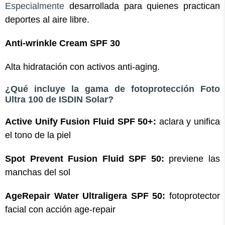
Especialmente
desarrollada para quienes practican
deportes al aire libre.
Anti-wrinkle Cream SPF 30
Alta
hidratación con activos anti-aging.
¿Qué incluye la gama de fotoprotección Foto
Ultra 100 de ISDIN Solar?
Active Unify Fusion Fluid SPF 50+:
aclara y unifica
el tono de la piel
Spot Prevent Fusion Fluid SPF 50:
previene las
manchas del sol
AgeRepair Water Ultraligera SPF 50:
fotoprotector
facial con acción age-repair