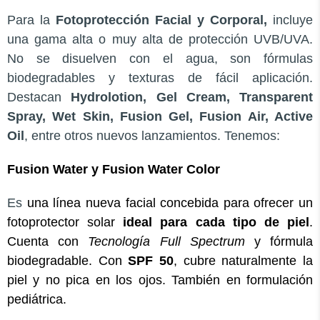
Para la
Fotoprotección Facial y Corporal,
incluye
una gama alta o muy alta de protección UVB/UVA.
No se disuelven con el agua, son fórmulas
biodegradables y texturas de fácil aplicación.
Destacan
Hydrolotion, Gel Cream, Transparent
Spray, Wet Skin, Fusion Gel, Fusion Air, Active
Oil
, entre otros nuevos lanzamientos. Tenemos:
Fusion Water y Fusion Water Color
Es
una línea nueva facial concebida para ofrecer un
fotoprotector solar
ideal para cada tipo de piel
.
Cuenta con
Tecnología Full Spectrum
y fórmula
biodegradable. Con
SPF 50
, cubre naturalmente la
piel y no pica en los ojos. También en formulación
pediátrica.