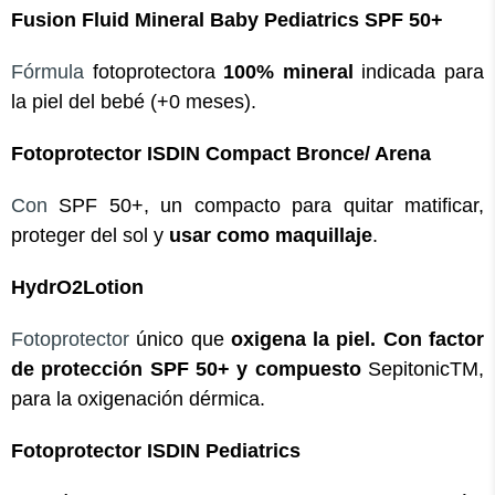
Fusion Fluid Mineral Baby Pediatrics SPF 50+
Fórmula
fotoprotectora
100% mineral
indicada para
la piel del bebé (+0 meses).
Fotoprotector ISDIN Compact Bronce/ Arena
Con
SPF 50+, un compacto para quitar matificar,
proteger del sol y
usar como maquillaje
.
HydrO2Lotion
Fotoprotector
único que
oxigena la piel. Con factor
de protección SPF 50+ y compuesto
SepitonicTM,
para la oxigenación dérmica.
Fotoprotector ISDIN Pediatrics