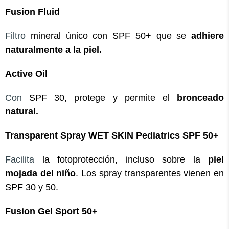
Fusion Fluid
Filtro
mineral único con SPF 50+ que se
adhiere
naturalmente a la piel.
Active Oil
Con
SPF 30, protege y permite el
bronceado
natural.
Transparent Spray WET SKIN Pediatrics SPF 50+
Facilita
la fotoprotección, incluso sobre la
piel
mojada del niño
. Los spray transparentes vienen en
SPF 30 y 50.
Fusion Gel Sport 50+