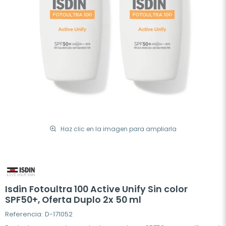
Haz clic en la imagen para ampliarla
Isdin Fotoultra 100 Active Unify Sin color
SPF50+, Oferta Duplo 2x 50 ml
Referencia: D-171052