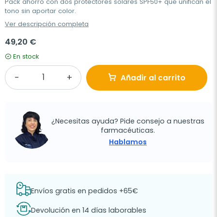
Pack ahorro con dos protectores solares SPF50+ que unifican el
tono sin aportar color.
Ver descripción completa
49,20 €
En stock
Añadir al carrito
¿Necesitas ayuda? Pide consejo a nuestras
farmacéuticas.
Hablamos
Envíos gratis en pedidos +65€
Devolución en 14 días laborables