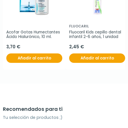
FLUOCARIL
Acofar Gotas Humectantes 
Fluocaril Kids cepillo dental 
Ácido Hialurónico, 10 ml.
infantil 2-6 años, 1 unidad
3,70 €
2,45 €
Añadir al carrito
Añadir al carrito
Recomendados para ti
Tu selección de productos ;)