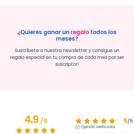
¿Quieres ganar un
regalo
todos los
meses?
Suscríbete a nuestra newsletter y consigue un
regalo especial en tu compra de cada mes por ser
suscriptor!
4.9
5
/
5
/
5
Opinión verificada