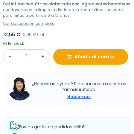
Gel íntimo pediátrico elaborado con ingredientes bioactivos
que favorecen la limpieza diaria de la zona íntima. Indicado
para niñas a partir de 0 a 12 años.
Ver descripción completa
12,55 €
0,05 €/ml
En stock
Añadir al carrito
¿Necesitas ayuda? Pide consejo a nuestras
farmacéuticas.
Hablamos
Envíos gratis en pedidos +65€