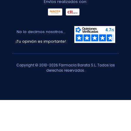
Envíos realizados con:
No lo decimos nosotros...
¡Tu opinión es importante!
Copyright © 2010-2026 Farmacia Barata S.L. Todos los
derechos reservados.