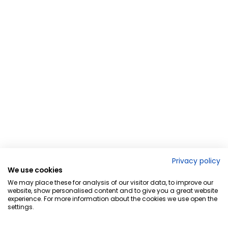
Privacy policy
We use cookies
We may place these for analysis of our visitor data, to improve our
website, show personalised content and to give you a great website
experience. For more information about the cookies we use open the
settings.