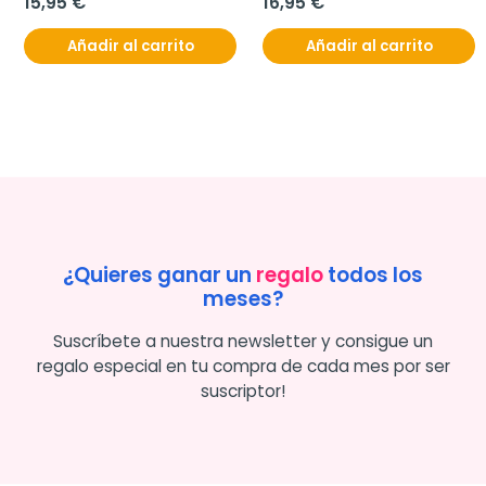
15,95 €
16,95 €
Añadir al carrito
Añadir al carrito
¿Quieres ganar un
regalo
todos los
meses?
Suscríbete a nuestra newsletter y consigue un
regalo especial en tu compra de cada mes por ser
suscriptor!