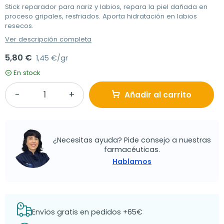
Stick reparador para nariz y labios, repara la piel dañada en
proceso gripales, resfriados. Aporta hidratación en labios
resecos.
Ver descripción completa
5,80 €
1,45 €/gr
En stock
Añadir al carrito
¿Necesitas ayuda? Pide consejo a nuestras
farmacéuticas.
Hablamos
Envíos gratis en pedidos +65€