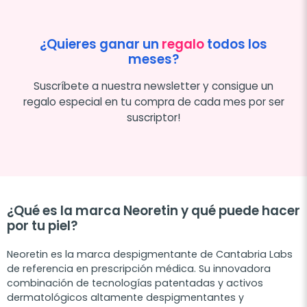
¿Quieres ganar un
regalo
todos los
meses?
Suscríbete a nuestra newsletter y consigue un
regalo especial en tu compra de cada mes por ser
suscriptor!
¿Qué es la marca Neoretin y qué puede hacer
por tu piel?
Neoretin es la marca despigmentante de Cantabria Labs
de referencia en prescripción médica. Su innovadora
combinación de tecnologías patentadas y activos
dermatológicos altamente despigmentantes y