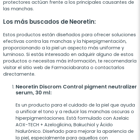
protectores actúan frente a los principales causantes de
las manchas.
Los más buscados de Neoretin:
Estos productos están diseñados para ofrecer soluciones
efectivas contra las manchas y la hiperpigmentación,
proporcionando a la piel un aspecto más uniforme y
luminoso. Si estás interesado en adquirir alguno de estos
productos o necesitas más información, te recomendaría
visitar el sitio web de Farmaciabarata o contactarlos
directamente.
Neoretin Discrom Control pigment neutralizer
serum, 30 ml
:
Es un producto para el cuidado de la piel que ayuda
a unificar el tono y a reducir las manchas oscuras o
hiperpigmentaciones. Está formulado con Azelaic
AOX-TECH + Azeloglicina, Bakuchiol y Ácido
hialurónico. Diseñado para mejorar la apariencia de
la piel, especialmente para aquellos con