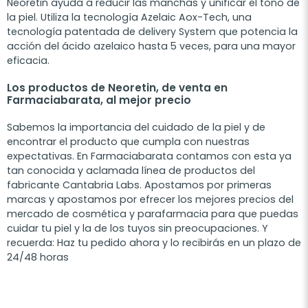
Neoretin ayuda a reducir las manchas y unificar el tono de
la piel. Utiliza la tecnología Azelaic Aox-Tech, una
tecnología patentada de delivery System que potencia la
acción del ácido azelaico hasta 5 veces, para una mayor
eficacia.
Los productos de Neoretin, de venta en
Farmaciabarata, al mejor precio
Sabemos la importancia del cuidado de la piel y de
encontrar el producto que cumpla con nuestras
expectativas. En Farmaciabarata contamos con esta ya
tan conocida y aclamada línea de productos del
fabricante Cantabria Labs. Apostamos por primeras
marcas y apostamos por efrecer los mejores precios del
mercado de cosmética y parafarmacia para que puedas
cuidar tu piel y la de los tuyos sin preocupaciones. Y
recuerda: Haz tu pedido ahora y lo recibirás en un plazo de
24/48 horas