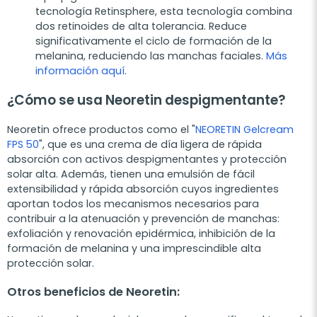
tecnología Retinsphere, esta tecnología combina
dos retinoides de alta tolerancia. Reduce
significativamente el ciclo de formación de la
melanina, reduciendo las manchas faciales.
Más
información aquí
.
¿Cómo se usa Neoretin despigmentante?
Neoretin ofrece productos como el "
NEORETIN Gelcream
FPS 50
", que es una crema de día ligera de rápida
absorción con activos despigmentantes y protección
solar alta. Además, tienen una emulsión de fácil
extensibilidad y rápida absorción cuyos ingredientes
aportan todos los mecanismos necesarios para
contribuir a la atenuación y prevención de manchas:
exfoliación y renovación epidérmica, inhibición de la
formación de melanina y una imprescindible alta
protección solar.
Otros beneficios de Neoretin: