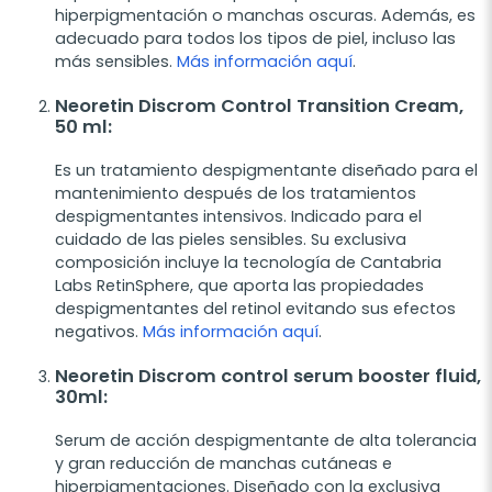
hiperpigmentación o manchas oscuras. Además, es
adecuado para todos los tipos de piel, incluso las
más sensibles.
Más información aquí
.
Neoretin Discrom Control Transition Cream,
50 ml
:
Es un tratamiento despigmentante diseñado para el
mantenimiento después de los tratamientos
despigmentantes intensivos. Indicado para el
cuidado de las pieles sensibles. Su exclusiva
composición incluye la tecnología de Cantabria
Labs RetinSphere, que aporta las propiedades
despigmentantes del retinol evitando sus efectos
negativos.
Más información aquí
.
Neoretin Discrom control serum booster fluid,
30ml
:
Serum de acción despigmentante de alta tolerancia
y gran reducción de manchas cutáneas e
hiperpigmentaciones. Diseñado con la exclusiva