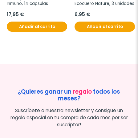
Inmuno, 14 capsulas
Ecocuero Nature, 3 unidades
17,95 €
6,95 €
Añadir al carrito
Añadir al carrito
¿Quieres ganar un
regalo
todos los
meses?
Suscríbete a nuestra newsletter y consigue un
regalo especial en tu compra de cada mes por ser
suscriptor!