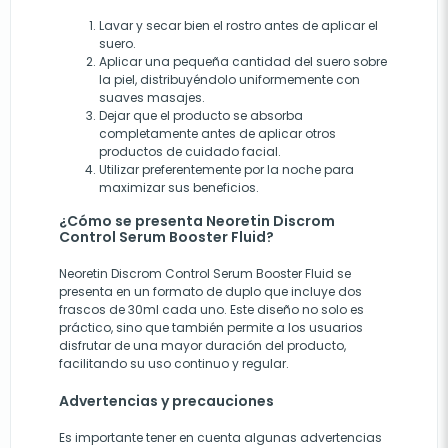
Lavar y secar bien el rostro antes de aplicar el
suero.
Aplicar una pequeña cantidad del suero sobre
la piel, distribuyéndolo uniformemente con
suaves masajes.
Dejar que el producto se absorba
completamente antes de aplicar otros
productos de cuidado facial.
Utilizar preferentemente por la noche para
maximizar sus beneficios.
¿Cómo se presenta Neoretin Discrom
Control Serum Booster Fluid?
Neoretin Discrom Control Serum Booster Fluid se
presenta en un formato de duplo que incluye dos
frascos de 30ml cada uno. Este diseño no solo es
práctico, sino que también permite a los usuarios
disfrutar de una mayor duración del producto,
facilitando su uso continuo y regular.
Advertencias y precauciones
Es importante tener en cuenta algunas advertencias