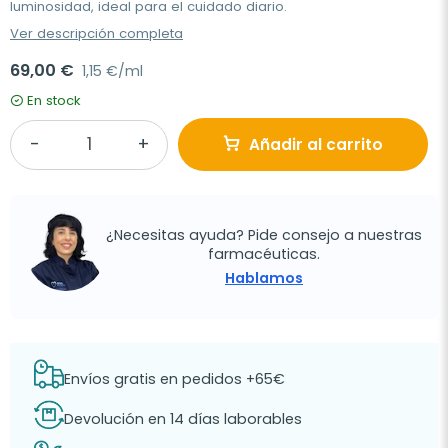
luminosidad, ideal para el cuidado diario.
Ver descripción completa
69,00 €
1,15 €/ml
En stock
Añadir al carrito
¿Necesitas ayuda? Pide consejo a nuestras
farmacéuticas.
Hablamos
Envíos gratis en pedidos +65€
Devolución en 14 días laborables