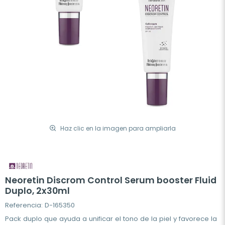
Haz clic en la imagen para ampliarla
Neoretin Discrom Control Serum booster Fluid
Duplo, 2x30ml
Referencia: D-165350
Pack duplo que ayuda a unificar el tono de la piel y favorece la