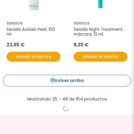
SENSILIS
SENSILIS
Sensilis Azelaic Peel, 100 
Sensilis Night Treatment 
ml
máscara, 12 ml
23,95 €
8,30 €
Añadir al carrito
Añadir al carrito
Volver arriba
Mostrando 25 - 48 de 154 productos