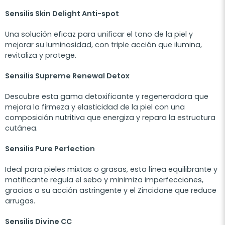
Sensilis Skin Delight Anti-spot
Una solución eficaz para unificar el tono de la piel y
mejorar su luminosidad, con triple acción que ilumina,
revitaliza y protege.
Sensilis Supreme Renewal Detox
Descubre esta gama detoxificante y regeneradora que
mejora la firmeza y elasticidad de la piel con una
composición nutritiva que energiza y repara la estructura
cutánea.
Sensilis Pure Perfection
Ideal para pieles mixtas o grasas, esta línea equilibrante y
matificante regula el sebo y minimiza imperfecciones,
gracias a su acción astringente y el Zincidone que reduce
arrugas.
Sensilis Divine CC