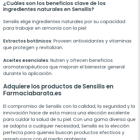
¿Cuáles son los beneficios clave de los
ingredientes naturales en Sensilis?
Sensilis elige ingredientes naturales por su capacidad
para trabajar en armonía con la piel:
Extractos botánicos
: Proveen antioxidantes y vitaminas
que protegen y revitalizan.
Aceites esenciales
: Nutren y ofrecen beneficios
aromaterapéuticos que mejoran el bienestar general
durante la aplicación.
Adquiere los productos de Sensilis en
Farmaciabarata.es
El compromiso de Sensilis con la calidad, la seguridad y la
innovación hace de esta marca una elección excelente
para cuidar la salud de tu piel. Con una gama diversa que
se adapta a cualquier necesidad, Sensilis es la elección
perfecta para quienes buscan productos efectivos y
respetuosos con el medio ambiente.