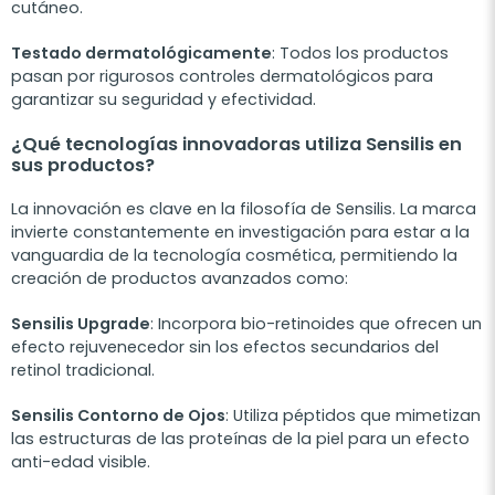
cutáneo.
Testado dermatológicamente
: Todos los productos
pasan por rigurosos controles dermatológicos para
garantizar su seguridad y efectividad.
¿Qué tecnologías innovadoras utiliza Sensilis en
sus productos?
La innovación es clave en la filosofía de Sensilis. La marca
invierte constantemente en investigación para estar a la
vanguardia de la tecnología cosmética, permitiendo la
creación de productos avanzados como:
Sensilis Upgrade
: Incorpora bio-retinoides que ofrecen un
efecto rejuvenecedor sin los efectos secundarios del
retinol tradicional.
Sensilis Contorno de Ojos
: Utiliza péptidos que mimetizan
las estructuras de las proteínas de la piel para un efecto
anti-edad visible.