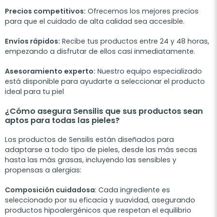
Precios competitivos:
Ofrecemos los mejores precios
para que el cuidado de alta calidad sea accesible.
Envíos rápidos:
Recibe tus productos entre 24 y 48 horas,
empezando a disfrutar de ellos casi inmediatamente.
Asesoramiento experto:
Nuestro equipo especializado
está disponible para ayudarte a seleccionar el producto
ideal para tu piel
¿Cómo asegura Sensilis que sus productos sean
aptos para todas las pieles?
Los productos de Sensilis están diseñados para
adaptarse a todo tipo de pieles, desde las más secas
hasta las más grasas, incluyendo las sensibles y
propensas a alergias:
Composición cuidadosa
: Cada ingrediente es
seleccionado por su eficacia y suavidad, asegurando
productos hipoalergénicos que respetan el equilibrio