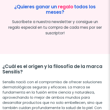
¿Quieres ganar un
regalo
todos los
meses?
Suscríbete a nuestra newsletter y consigue un
regalo especial en tu compra de cada mes por ser
suscriptor!
¿Cuál es el origen y la filosofía de la marca
Sensilis?
Sensilis nació con el compromiso de ofrecer soluciones
dermatológicas seguras y eficaces. La marca se
fundamenta en la fusión entre ciencia y naturaleza,
aprovechando lo mejor de ambos mundos para
desarrollar productos que no solo embellecen, sino que
también cuidan profundamente la salud de la piel. Con