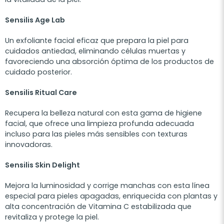
Sensilis Age Lab
Un exfoliante facial eficaz que prepara la piel para
cuidados antiedad, eliminando células muertas y
favoreciendo una absorción óptima de los productos de
cuidado posterior.
Sensilis Ritual Care
Recupera la belleza natural con esta gama de higiene
facial, que ofrece una limpieza profunda adecuada
incluso para las pieles más sensibles con texturas
innovadoras.
Sensilis Skin Delight
Mejora la luminosidad y corrige manchas con esta línea
especial para pieles apagadas, enriquecida con plantas y
alta concentración de Vitamina C estabilizada que
revitaliza y protege la piel.