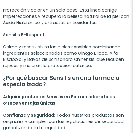
Protección y color en un solo paso. Esta línea corrige
imperfecciones y recupera la belleza natural de la piel con
Ácido Hialurónico y extractos antioxidantes.
Sensilis B-Respect
Calma y reestructura las pieles sensibles combinando
ingredientes seleccionados como Ginkgo Biloba, Alfa-
Bisabolol y Bayas de Schisandra Chinensis, que reducen
rojeces y mejoran la protección cutánea.
¿Por qué buscar Sensilis en una farmacia
especializada?
Adquirir productos Sensilis en Farmaciabarata.es
ofrece ventajas únicas:
Confianza y seguridad:
Todos nuestros productos son
originales y cumplen con las regulaciones de seguridad,
garantizando tu tranquilidad.