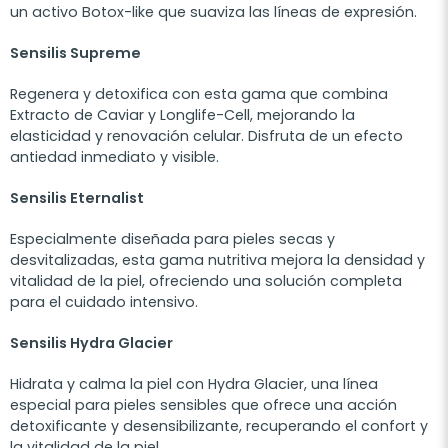
un activo Botox-like que suaviza las líneas de expresión.
Sensilis Supreme
Regenera y detoxifica con esta gama que combina
Extracto de Caviar y Longlife-Cell, mejorando la
elasticidad y renovación celular. Disfruta de un efecto
antiedad inmediato y visible.
Sensilis Eternalist
Especialmente diseñada para pieles secas y
desvitalizadas, esta gama nutritiva mejora la densidad y
vitalidad de la piel, ofreciendo una solución completa
para el cuidado intensivo.
Sensilis Hydra Glacier
Hidrata y calma la piel con Hydra Glacier, una línea
especial para pieles sensibles que ofrece una acción
detoxificante y desensibilizante, recuperando el confort y
la vitalidad de la piel.