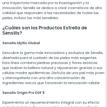
una trayectoria marcada por la investigación y la
innovación, Sensilis se dedica a crear cosméticos de alta
calidad que responden a las necesidades de todas las
pieles, incluso las más sensibles.
¿Cuáles son los Productos Estrella de
Sensilis?
Sensilis Idyllic Global
Descubre la gama más innovadora y exclusiva de Sensilis,
diseñada para el cuidado de las pieles más exigentes.
Esta línea combina piedras preciosas y flores exóticas
que realzan la belleza natural y rejuvenecen gracias a sus
células madre epidérmicas. Disfruta de una piel más joven
y aterciopelada con una alta concentración de
ingredientes únicos que favorecen la renovación celular.
Sensilis Origin Pro EGF 5
Experimenta un rejuvenecimiento integral con su efecto