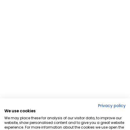
Privacy policy
We use cookies
We may place these for analysis of our visitor data, to improve our
website, show personalised content and to give you a great website
experience. For more information about the cookies we use open the