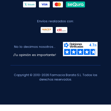
Envíos realizados con:
No lo decimos nosotros...
¡Tu opinión es importante!
Copyright © 2010-2026 Farmacia Barata S.L. Todos los
derechos reservados.