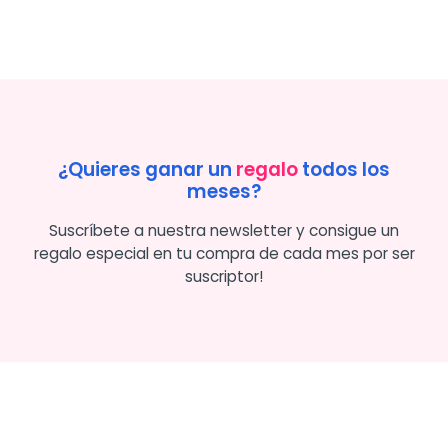
¿Quieres ganar un
regalo
todos los
meses?
Suscríbete a nuestra newsletter y consigue un
regalo especial en tu compra de cada mes por ser
suscriptor!