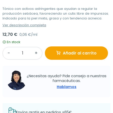
Tónico con activos astringentes que ayudan a regular la
producción sebácea, favoreciendo un cutis libre de impurezas.
Indicado para la piel mixta, grasa y con tendencia acneica.
Ver descripción completa
12,70 €
0,06 €/ml
En stock
Añadir al carrito
¿Necesitas ayuda? Pide consejo a nuestras
farmacéuticas.
Hablamos
Envíos gratis en pedidos +65€