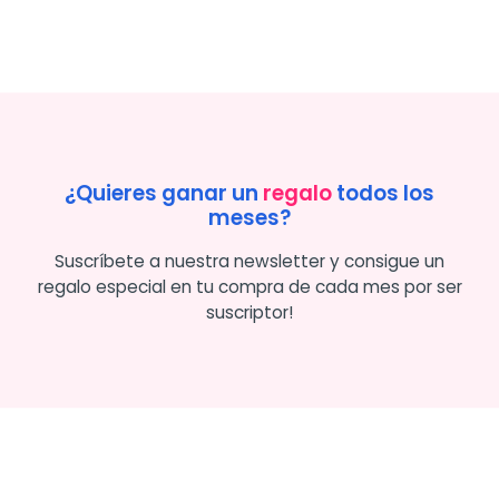
¿Quieres ganar un
regalo
todos los
meses?
Suscríbete a nuestra newsletter y consigue un
regalo especial en tu compra de cada mes por ser
suscriptor!