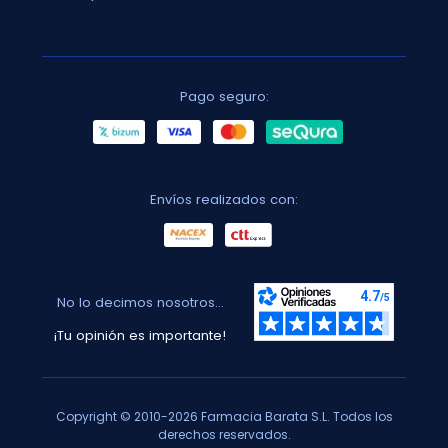
Pago seguro:
Envíos realizados con:
No lo decimos nosotros...
¡Tu opinión es importante!
Copyright © 2010-2026 Farmacia Barata S.L. Todos los
derechos reservados.