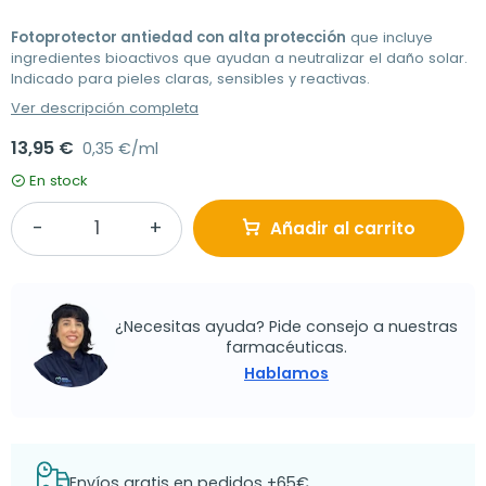
Fotoprotector antiedad con alta protección
que incluye
ingredientes bioactivos que ayudan a neutralizar el daño solar.
Indicado para pieles claras, sensibles y reactivas.
Ver descripción completa
13,95 €
0,35 €/ml
En stock
Añadir al carrito
¿Necesitas ayuda? Pide consejo a nuestras
farmacéuticas.
Hablamos
Envíos gratis en pedidos +65€