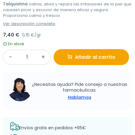
Talquistina
calma, alivia y repara las irritaciones de la piel que
causasn picor y escozor de manera eficaz y segura.
Proporciona calma y frescor.
Ver descripción completa
7,40 €
0,15 €/gr
En stock
Añadir al carrito
¿Necesitas ayuda? Pide consejo a nuestras
farmacéuticas.
Hablamos
Envíos gratis en pedidos +65€