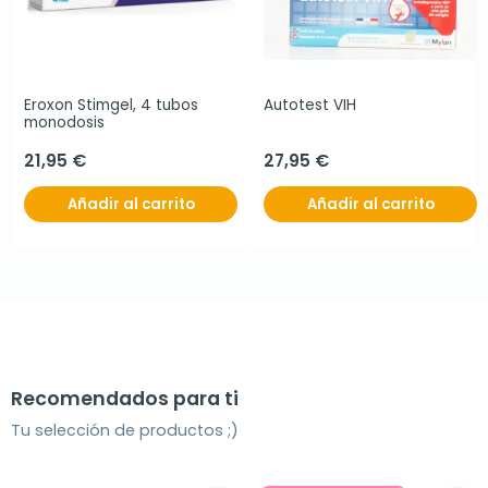
Eroxon Stimgel, 4 tubos 
Autotest VIH
monodosis
21,95 €
27,95 €
Añadir al carrito
Añadir al carrito
Recomendados para ti
Tu selección de productos ;)