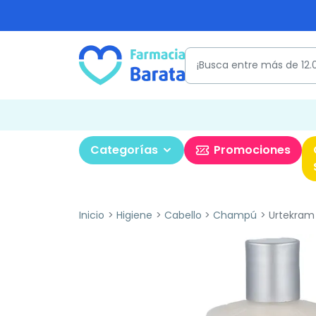
Categorías
Promociones
Inicio
Higiene
Cabello
Champú
Urtekram