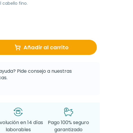
 cabello fino.
Añadir al carrito
ayuda? Pide consejo a nuestras
as.
volución en 14 días
Pago 100% seguro
laborables
garantizado