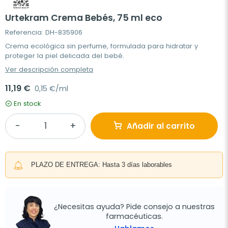
Urtekram Crema Bebés, 75 ml eco
Referencia: DH-835906
Crema ecológica sin perfume, formulada para hidratar y
proteger la piel delicada del bebé.
Ver descripción completa
11,19 €
0,15 €/ml
En stock
Añadir al carrito
PLAZO DE ENTREGA: Hasta 3 días laborables
¿Necesitas ayuda? Pide consejo a nuestras
farmacéuticas.