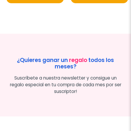
¿Quieres ganar un
regalo
todos los
meses?
Suscríbete a nuestra newsletter y consigue un
regalo especial en tu compra de cada mes por ser
suscriptor!