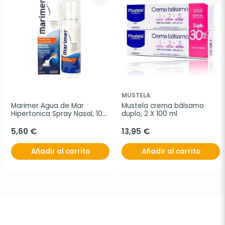
MUSTELA
Marimer Agua de Mar 
Mustela crema bálsamo 
Hipertonica Spray Nasal, 100 
duplo, 2 X 100 ml
ml
5,60 €
13,95 €
Añadir al carrito
Añadir al carrito